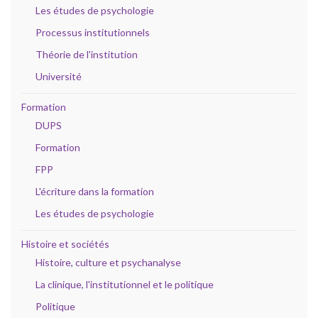
Les études de psychologie
Processus institutionnels
Théorie de l'institution
Université
Formation
DUPS
Formation
FPP
L'écriture dans la formation
Les études de psychologie
Histoire et sociétés
Histoire, culture et psychanalyse
La clinique, l'institutionnel et le politique
Politique