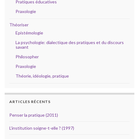
Pratiques éducatives
Praxologie
Théoriser
Epistémologie
La psychologie: dialectique des pratiques et du discours
savant
Philosopher
Praxologie
Théorie, idéologie, pratique
ARTICLES RÉCENTS
Penser la pratique (2011)
L’institution soigne-t-elle ? (1997)