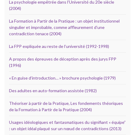
La psychologie empêtrée dans l’Université du 20e siècle
(2004)
La Formation à Partir de la Pratique : un objet institutionnel
singulier et improbable, comme affleurement d’une
contradiction tenace (2004)
La FPP expliquée au reste de l’université (1992-1998)
A propos des épreuves de déception après des jurys FPP
(1996)
« En guise d’introduction… » brochure psychologie (1979)
Des adultes en auto-formation assistée (1982)
Théoriser à partir de la Pratique, Les fondements théoriques
de la Formation à Partir de la Pratique (2004)
Usages idéologiques et fantasmatiques du signifiant « équipe”
: un objet idéal plaqué sur un nœud de contradictions (2013)