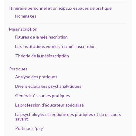
Itinéraire personnel et principaux espaces de pratique
Hommages
Mésinscription
Figures de la mésinscription
Les institutions vouées à la mésinscription
Théorie de la mésinscription
Pratiques
Analyse des pratiques
Divers éclairages psychanalytiques
Généralités sur les pratiques
La profession d'éducateur spécialisé
La psychologie: dialectique des pratiques et du discours
savant
Pratiques "psy"