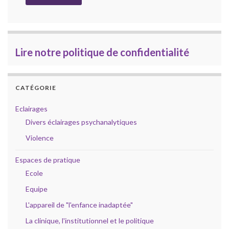
Lire notre politique de confidentialité
CATÉGORIE
Eclairages
Divers éclairages psychanalytiques
Violence
Espaces de pratique
Ecole
Equipe
L'appareil de "l'enfance inadaptée"
La clinique, l'institutionnel et le politique