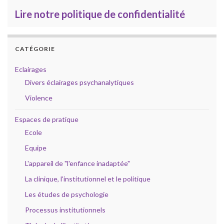
Lire notre politique de confidentialité
CATÉGORIE
Eclairages
Divers éclairages psychanalytiques
Violence
Espaces de pratique
Ecole
Equipe
L'appareil de "l'enfance inadaptée"
La clinique, l'institutionnel et le politique
Les études de psychologie
Processus institutionnels