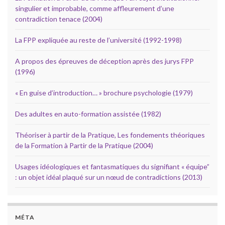
singulier et improbable, comme affleurement d’une
contradiction tenace (2004)
La FPP expliquée au reste de l’université (1992-1998)
A propos des épreuves de déception après des jurys FPP
(1996)
« En guise d’introduction… » brochure psychologie (1979)
Des adultes en auto-formation assistée (1982)
Théoriser à partir de la Pratique, Les fondements théoriques
de la Formation à Partir de la Pratique (2004)
Usages idéologiques et fantasmatiques du signifiant « équipe”
: un objet idéal plaqué sur un nœud de contradictions (2013)
MÉTA