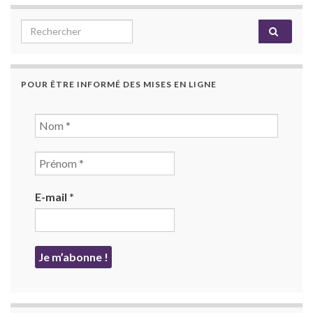
Search for:
POUR ÊTRE INFORMÉ DES MISES EN LIGNE
E-mail
*