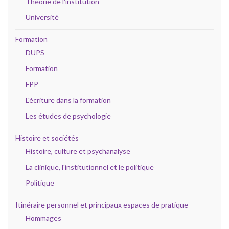
Théorie de l'institution
Université
Formation
DUPS
Formation
FPP
L'écriture dans la formation
Les études de psychologie
Histoire et sociétés
Histoire, culture et psychanalyse
La clinique, l'institutionnel et le politique
Politique
Itinéraire personnel et principaux espaces de pratique
Hommages