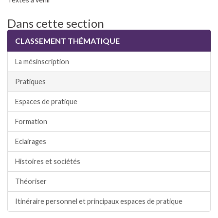
Dans cette section
CLASSEMENT THÉMATIQUE
La mésinscription
Pratiques
Espaces de pratique
Formation
Eclairages
Histoires et sociétés
Théoriser
Itinéraire personnel et principaux espaces de pratique