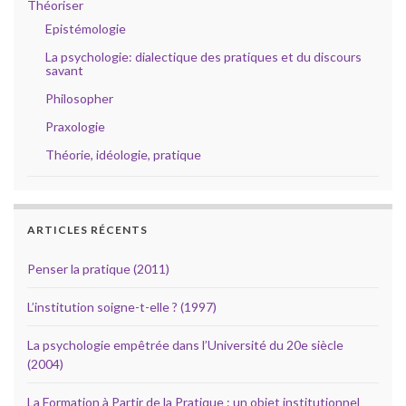
Théoriser
Epistémologie
La psychologie: dialectique des pratiques et du discours
savant
Philosopher
Praxologie
Théorie, idéologie, pratique
ARTICLES RÉCENTS
Penser la pratique (2011)
L’institution soigne-t-elle ? (1997)
La psychologie empêtrée dans l’Université du 20e siècle
(2004)
La Formation à Partir de la Pratique : un objet institutionnel