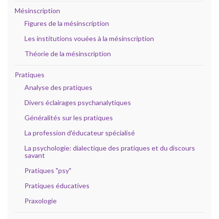
Mésinscription
Figures de la mésinscription
Les institutions vouées à la mésinscription
Théorie de la mésinscription
Pratiques
Analyse des pratiques
Divers éclairages psychanalytiques
Généralités sur les pratiques
La profession d'éducateur spécialisé
La psychologie: dialectique des pratiques et du discours
savant
Pratiques "psy"
Pratiques éducatives
Praxologie