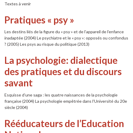
Textes à venir
Pratiques « psy »
Les destins liés de la figure du « psy » et de l’appareil de l’enfance
inadaptée (2004) Le psychiatre et le « psy »: opposés ou confondus
? (2005) Les psys au risque du politique (2013)
La psychologie: dialectique
des pratiques et du discours
savant
Esquisse d’une saga : les quatre naissances de la psychologie
française (2004) La psychologie empêtrée dans l’Université du 20e
siècle (2004)
Rééducateurs de l’Education