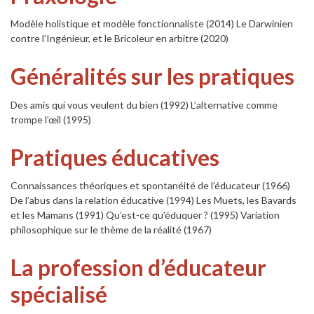
Modèle holistique et modèle fonctionnaliste (2014) Le Darwinien
contre l’Ingénieur, et le Bricoleur en arbitre (2020)
Généralités sur les pratiques
Des amis qui vous veulent du bien (1992) L’alternative comme
trompe l’œil (1995)
Pratiques éducatives
Connaissances théoriques et spontanéité de l’éducateur (1966)
De l’abus dans la relation éducative (1994) Les Muets, les Bavards
et les Mamans (1991) Qu’est-ce qu’éduquer ? (1995) Variation
philosophique sur le thème de la réalité (1967)
La profession d’éducateur
spécialisé