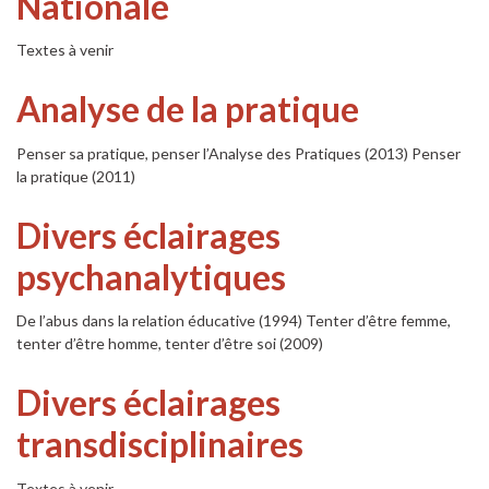
Nationale
Textes à venir
Analyse de la pratique
Penser sa pratique, penser l’Analyse des Pratiques (2013) Penser
la pratique (2011)
Divers éclairages
psychanalytiques
De l’abus dans la relation éducative (1994) Tenter d’être femme,
tenter d’être homme, tenter d’être soi (2009)
Divers éclairages
transdisciplinaires
Textes à venir