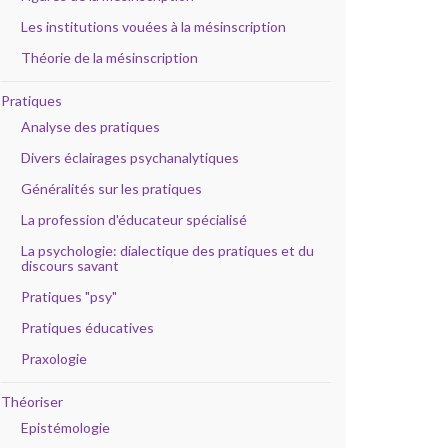
Les institutions vouées à la mésinscription
Théorie de la mésinscription
Pratiques
Analyse des pratiques
Divers éclairages psychanalytiques
Généralités sur les pratiques
La profession d'éducateur spécialisé
La psychologie: dialectique des pratiques et du
discours savant
Pratiques "psy"
Pratiques éducatives
Praxologie
Théoriser
Epistémologie