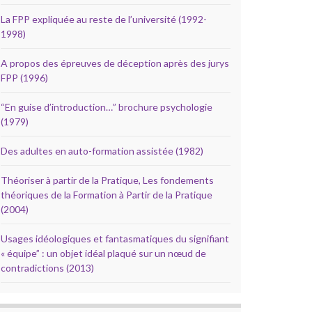
La FPP expliquée au reste de l’université (1992-
1998)
A propos des épreuves de déception après des jurys
FPP (1996)
“En guise d’introduction…” brochure psychologie
(1979)
Des adultes en auto-formation assistée (1982)
Théoriser à partir de la Pratique, Les fondements
théoriques de la Formation à Partir de la Pratique
(2004)
Usages idéologiques et fantasmatiques du signifiant
« équipe” : un objet idéal plaqué sur un nœud de
contradictions (2013)