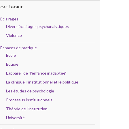
CATÉGORIE
Eclairages
Divers éclairages psychanalytiques
Violence
Espaces de pratique
Ecole
Equipe
L'appareil de "l'enfance inadaptée"
La clinique, l'institutionnel et le politique
Les études de psychologie
Processus institutionnels
Théorie de l'institution
Université