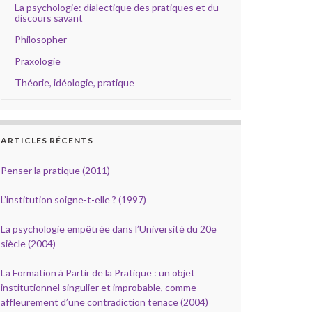
La psychologie: dialectique des pratiques et du
discours savant
Philosopher
Praxologie
Théorie, idéologie, pratique
ARTICLES RÉCENTS
Penser la pratique (2011)
L’institution soigne-t-elle ? (1997)
La psychologie empêtrée dans l’Université du 20e
siècle (2004)
La Formation à Partir de la Pratique : un objet
institutionnel singulier et improbable, comme
affleurement d’une contradiction tenace (2004)