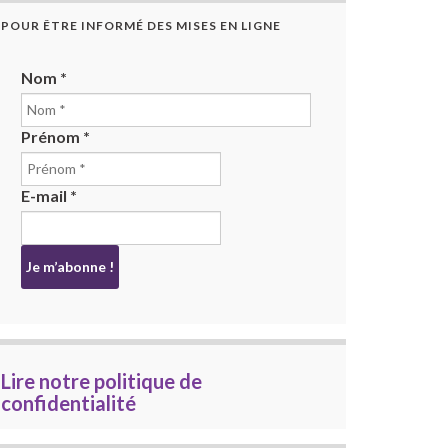
POUR ÊTRE INFORMÉ DES MISES EN LIGNE
Nom
*
Prénom
*
E-mail
*
Lire notre politique de
confidentialité