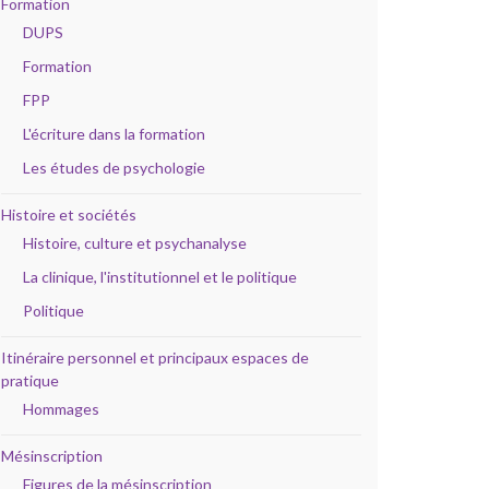
Formation
DUPS
Formation
FPP
L'écriture dans la formation
Les études de psychologie
Histoire et sociétés
Histoire, culture et psychanalyse
La clinique, l'institutionnel et le politique
Politique
Itinéraire personnel et principaux espaces de
pratique
Hommages
Mésinscription
Figures de la mésinscription