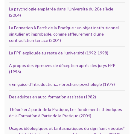
La psychologie empêtrée dans l’Université du 20e siècle
(2004)
La Formation à Partir de la Pratique : un objet institutionnel
singulier et improbable, comme affleurement d’une
contradiction tenace (2004)
La FPP expliquée au reste de l’université (1992-1998)
A propos des épreuves de déception après des jurys FPP
(1996)
« En guise d’introduction… » brochure psychologie (1979)
Des adultes en auto-formation assistée (1982)
Théoriser à partir de la Pratique, Les fondements théoriques
de la Formation à Partir de la Pratique (2004)
Usages idéologiques et fantasmatiques du signifiant « équipe”