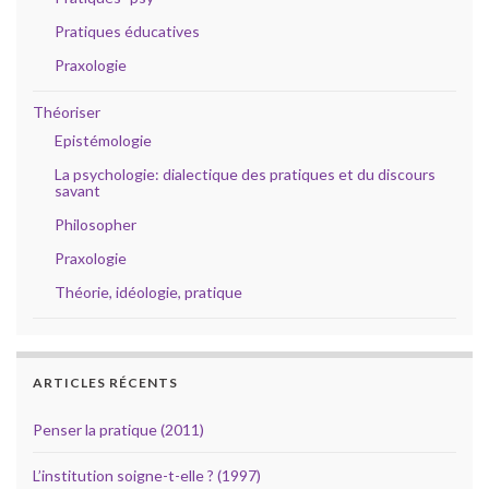
Pratiques éducatives
Praxologie
Théoriser
Epistémologie
La psychologie: dialectique des pratiques et du discours
savant
Philosopher
Praxologie
Théorie, idéologie, pratique
ARTICLES RÉCENTS
Penser la pratique (2011)
L’institution soigne-t-elle ? (1997)