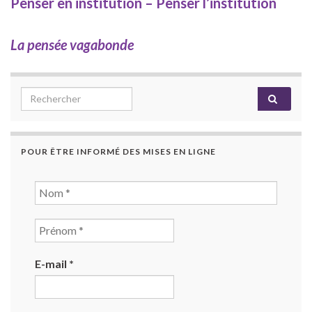
Penser en institution – Penser l’institution
La pensée vagabonde
Search for:
POUR ÊTRE INFORMÉ DES MISES EN LIGNE
E-mail
*