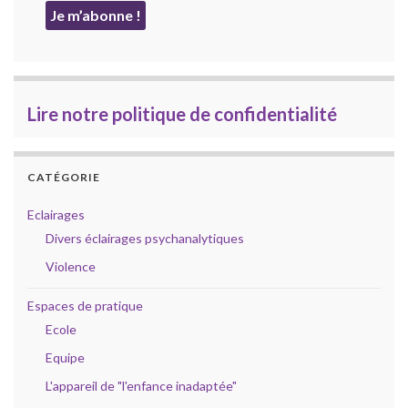
Lire notre politique de confidentialité
CATÉGORIE
Eclairages
Divers éclairages psychanalytiques
Violence
Espaces de pratique
Ecole
Equipe
L'appareil de "l'enfance inadaptée"