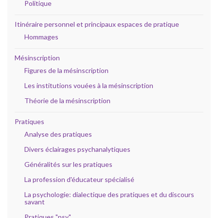
Politique
Itinéraire personnel et principaux espaces de pratique
Hommages
Mésinscription
Figures de la mésinscription
Les institutions vouées à la mésinscription
Théorie de la mésinscription
Pratiques
Analyse des pratiques
Divers éclairages psychanalytiques
Généralités sur les pratiques
La profession d'éducateur spécialisé
La psychologie: dialectique des pratiques et du discours
savant
Pratiques "psy"