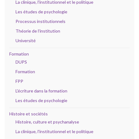
La clinique, l'institutionnel et le politique
Les études de psychologie
Processus institutionnels
Théorie de l'institution
Université
Formation
DUPS
Formation
FPP
L'écriture dans la formation
Les études de psychologie
Histoire et sociétés
Histoire, culture et psychanalyse
La clinique, l'institutionnel et le politique