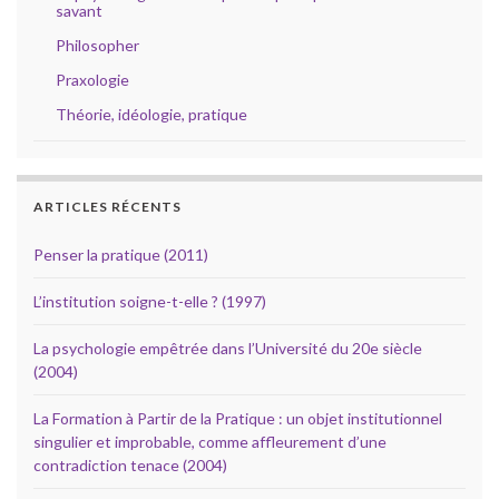
savant
Philosopher
Praxologie
Théorie, idéologie, pratique
ARTICLES RÉCENTS
Penser la pratique (2011)
L’institution soigne-t-elle ? (1997)
La psychologie empêtrée dans l’Université du 20e siècle
(2004)
La Formation à Partir de la Pratique : un objet institutionnel
singulier et improbable, comme affleurement d’une
contradiction tenace (2004)