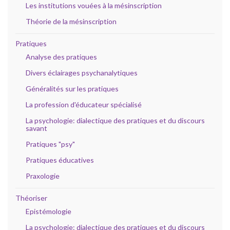
Les institutions vouées à la mésinscription
Théorie de la mésinscription
Pratiques
Analyse des pratiques
Divers éclairages psychanalytiques
Généralités sur les pratiques
La profession d'éducateur spécialisé
La psychologie: dialectique des pratiques et du discours
savant
Pratiques "psy"
Pratiques éducatives
Praxologie
Théoriser
Epistémologie
La psychologie: dialectique des pratiques et du discours