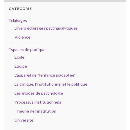
CATÉGORIE
Eclairages
Divers éclairages psychanalytiques
Violence
Espaces de pratique
Ecole
Equipe
L'appareil de "l'enfance inadaptée"
La clinique, l'institutionnel et le politique
Les études de psychologie
Processus institutionnels
Théorie de l'institution
Université