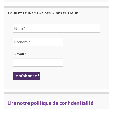
POUR ÊTRE INFORMÉ DES MISES EN LIGNE
E-mail
*
Lire notre politique de confidentialité