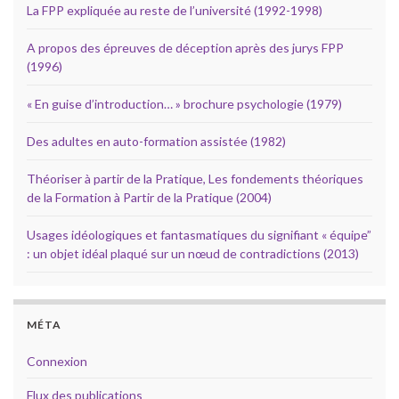
La FPP expliquée au reste de l’université (1992-1998)
A propos des épreuves de déception après des jurys FPP
(1996)
« En guise d’introduction… » brochure psychologie (1979)
Des adultes en auto-formation assistée (1982)
Théoriser à partir de la Pratique, Les fondements théoriques
de la Formation à Partir de la Pratique (2004)
Usages idéologiques et fantasmatiques du signifiant « équipe”
: un objet idéal plaqué sur un nœud de contradictions (2013)
MÉTA
Connexion
Flux des publications