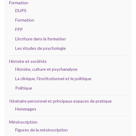
Formation
DUPS
Formation
FPP
L'écriture dans la formation
Les études de psychologie
Histoire et sociétés
Histoire, culture et psychanalyse
La clinique, l'institutionnel et le politique
Politique
Itinéraire personnel et principaux espaces de pratique
Hommages
Mésinscription
Figures de la mésinscription