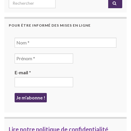
Search for:
POUR ÊTRE INFORMÉ DES MISES EN LIGNE
E-mail
*
Lire notre politique de confidentialité