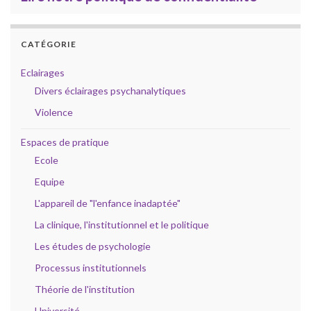
CATÉGORIE
Eclairages
Divers éclairages psychanalytiques
Violence
Espaces de pratique
Ecole
Equipe
L'appareil de "l'enfance inadaptée"
La clinique, l'institutionnel et le politique
Les études de psychologie
Processus institutionnels
Théorie de l'institution
Université