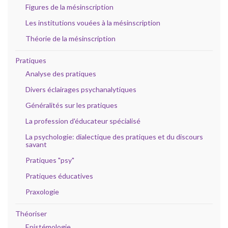
Figures de la mésinscription
Les institutions vouées à la mésinscription
Théorie de la mésinscription
Pratiques
Analyse des pratiques
Divers éclairages psychanalytiques
Généralités sur les pratiques
La profession d'éducateur spécialisé
La psychologie: dialectique des pratiques et du discours
savant
Pratiques "psy"
Pratiques éducatives
Praxologie
Théoriser
Epistémologie