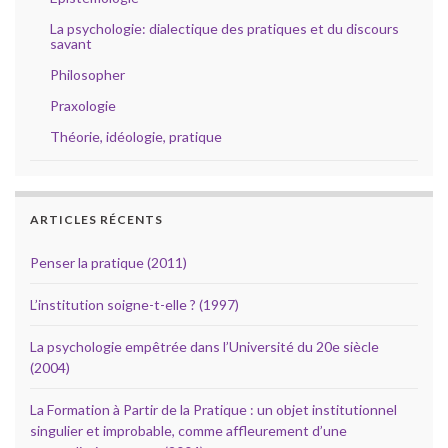
La psychologie: dialectique des pratiques et du discours
savant
Philosopher
Praxologie
Théorie, idéologie, pratique
ARTICLES RÉCENTS
Penser la pratique (2011)
L’institution soigne-t-elle ? (1997)
La psychologie empêtrée dans l’Université du 20e siècle
(2004)
La Formation à Partir de la Pratique : un objet institutionnel
singulier et improbable, comme affleurement d’une