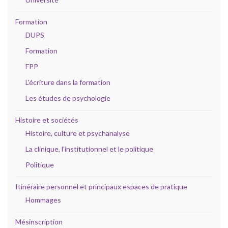
Formation
DUPS
Formation
FPP
L'écriture dans la formation
Les études de psychologie
Histoire et sociétés
Histoire, culture et psychanalyse
La clinique, l'institutionnel et le politique
Politique
Itinéraire personnel et principaux espaces de pratique
Hommages
Mésinscription