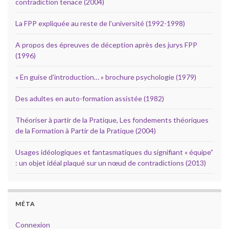
contradiction tenace (2004)
La FPP expliquée au reste de l’université (1992-1998)
A propos des épreuves de déception après des jurys FPP
(1996)
« En guise d’introduction… » brochure psychologie (1979)
Des adultes en auto-formation assistée (1982)
Théoriser à partir de la Pratique, Les fondements théoriques
de la Formation à Partir de la Pratique (2004)
Usages idéologiques et fantasmatiques du signifiant « équipe”
: un objet idéal plaqué sur un nœud de contradictions (2013)
MÉTA
Connexion