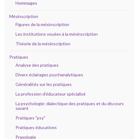
Hommages
Mésinscription
Figures de la mésinscription
Les institutions vouées à la mésinscription
Théorie de la mésinscription
Pratiques
Analyse des pratiques
Divers éclairages psychanalytiques
Généralités sur les pratiques
La profession d'éducateur spécialisé
La psychologie: dialectique des pratiques et du discours
savant
Pratiques "psy"
Pratiques éducatives
Praxologie