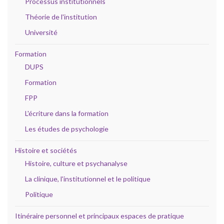
Processus institutionnels
Théorie de l'institution
Université
Formation
DUPS
Formation
FPP
L'écriture dans la formation
Les études de psychologie
Histoire et sociétés
Histoire, culture et psychanalyse
La clinique, l'institutionnel et le politique
Politique
Itinéraire personnel et principaux espaces de pratique