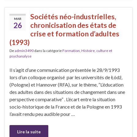
Sociétés néo-industrielles,
MAR
26
chronicisation des états de
crise et formation d’adultes
(1993)
De
admin3490
dans la catégorie
Formation
,
Histoire, culture et
psychanalyse
Il s’agit d’une communication présentée le 28/9/1993
lors d’un colloque organisé par les universités de Łódź,
(Pologne) et Hannover (RFA), sur le thème, “L’éducation
des adultes dans des situations de changement dans une
perspective comparative” . L’écart entre la situation
socio-historique de la France et de la Pologne en 1993
l’avait rendu peu audible pour …
Lire la suite