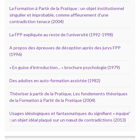
La Formation à Partir de la Pratique : un objet institutionnel
singulier et improbable, comme affleurement d’une
contradiction tenace (2004)
La FPP expliquée au reste de l’université (1992-1998)
A propos des épreuves de déception après des jurys FPP
(1996)
« En guise d’introduction… » brochure psychologie (1979)
Des adultes en auto-formation assistée (1982)
Théoriser à partir de la Pratique, Les fondements théoriques
de la Formation à Partir de la Pratique (2004)
Usages idéologiques et fantasmatiques du signifiant « équipe”
: un objet idéal plaqué sur un nœud de contradictions (2013)