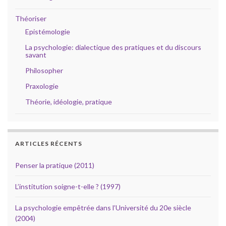
Théoriser
Epistémologie
La psychologie: dialectique des pratiques et du discours
savant
Philosopher
Praxologie
Théorie, idéologie, pratique
ARTICLES RÉCENTS
Penser la pratique (2011)
L’institution soigne-t-elle ? (1997)
La psychologie empêtrée dans l’Université du 20e siècle
(2004)