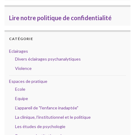
Lire notre politique de confidentialité
CATÉGORIE
Eclairages
Divers éclairages psychanalytiques
Violence
Espaces de pratique
Ecole
Equipe
L'appareil de "l'enfance inadaptée"
La clinique, l'institutionnel et le politique
Les études de psychologie