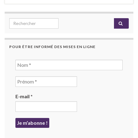
Search for:
POUR ÊTRE INFORMÉ DES MISES EN LIGNE
E-mail
*