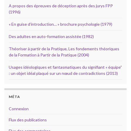
A propos des épreuves de déception après des jurys FPP
(1996)
« En guise d’introduction… » brochure psychologie (1979)
Des adultes en auto-formation assistée (1982)
Théoriser à partir de la Pratique, Les fondements théoriques
de la Formation à Partir de la Pratique (2004)
Usages idéologiques et fantasmatiques du signifiant « équipe”
: un objet idéal plaqué sur un nœud de contradictions (2013)
MÉTA
Connexion
Flux des publications
Flux des commentaires