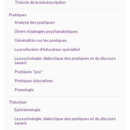
Théorie de la mésinscription
Pratiques
Analyse des pratiques
Divers éclairages psychanalytiques
Généralités sur les pratiques
La profession d'éducateur spécialisé
La psychologie: dialectique des pratiques et du discours
savant
Pratiques "psy"
Pratiques éducatives
Praxologie
Théoriser
Epistémologie
La psychologie: dialectique des pratiques et du discours
savant