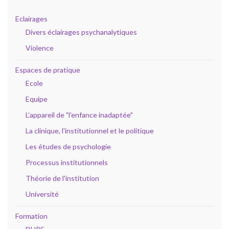
Eclairages
Divers éclairages psychanalytiques
Violence
Espaces de pratique
Ecole
Equipe
L'appareil de "l'enfance inadaptée"
La clinique, l'institutionnel et le politique
Les études de psychologie
Processus institutionnels
Théorie de l'institution
Université
Formation