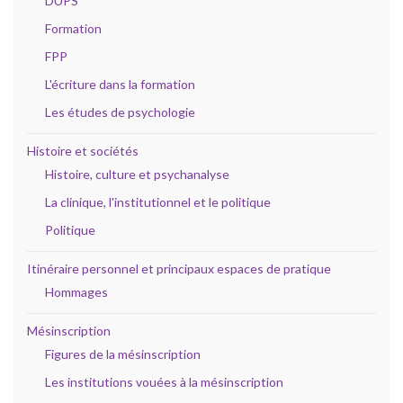
DUPS
Formation
FPP
L'écriture dans la formation
Les études de psychologie
Histoire et sociétés
Histoire, culture et psychanalyse
La clinique, l'institutionnel et le politique
Politique
Itinéraire personnel et principaux espaces de pratique
Hommages
Mésinscription
Figures de la mésinscription
Les institutions vouées à la mésinscription