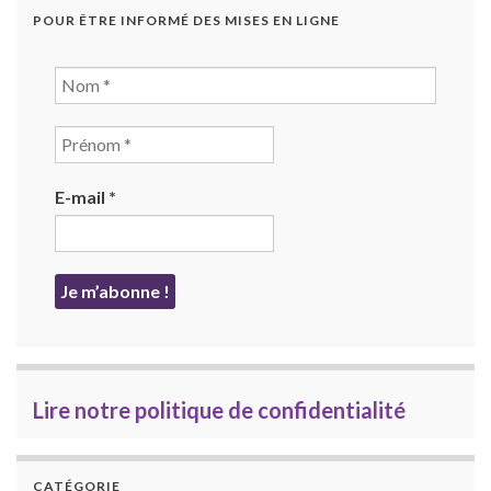
POUR ÊTRE INFORMÉ DES MISES EN LIGNE
E-mail
*
Lire notre politique de confidentialité
CATÉGORIE