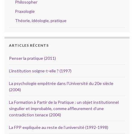
Philosopher
Praxologie
Théorie, idéologie, pratique
ARTICLES RÉCENTS
Penser la pratique (2011)
L’institution soigne-t-elle ? (1997)
La psychologie empêtrée dans l’Université du 20e siècle
(2004)
La Formation à Partir de la Pratique : un objet institutionnel
singulier et improbable, comme affleurement d’une
contradiction tenace (2004)
La FPP expliquée au reste de l’université (1992-1998)