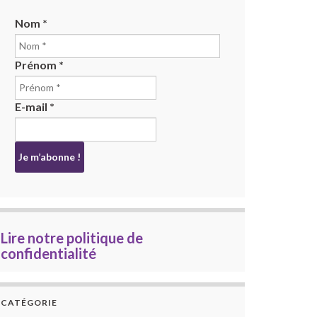
Nom
*
Prénom
*
E-mail
*
Lire notre politique de
confidentialité
CATÉGORIE