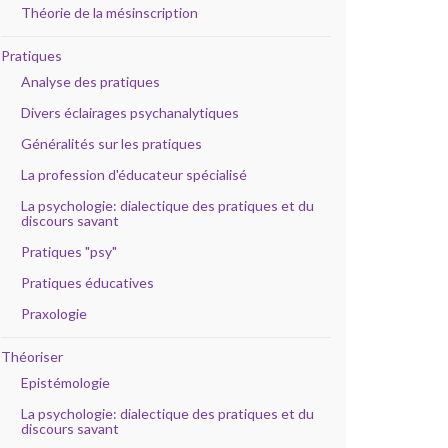
Théorie de la mésinscription
Pratiques
Analyse des pratiques
Divers éclairages psychanalytiques
Généralités sur les pratiques
La profession d'éducateur spécialisé
La psychologie: dialectique des pratiques et du
discours savant
Pratiques "psy"
Pratiques éducatives
Praxologie
Théoriser
Epistémologie
La psychologie: dialectique des pratiques et du
discours savant