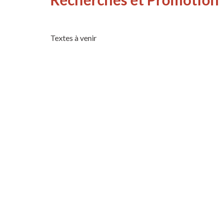
Textes à venir