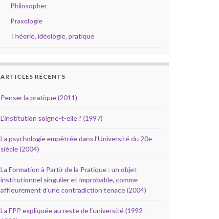
Philosopher
Praxologie
Théorie, idéologie, pratique
ARTICLES RÉCENTS
Penser la pratique (2011)
L’institution soigne-t-elle ? (1997)
La psychologie empêtrée dans l’Université du 20e
siècle (2004)
La Formation à Partir de la Pratique : un objet
institutionnel singulier et improbable, comme
affleurement d’une contradiction tenace (2004)
La FPP expliquée au reste de l’université (1992-