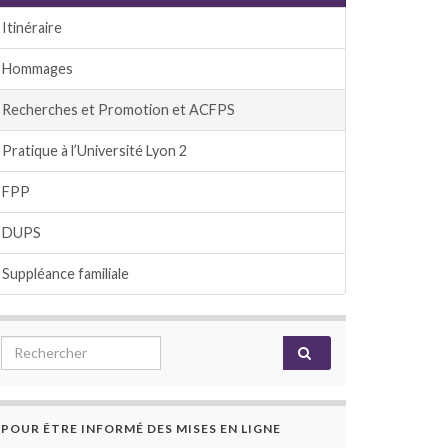
Itinéraire
Hommages
Recherches et Promotion et ACFPS
Pratique à l’Université Lyon 2
FPP
DUPS
Suppléance familiale
Search for:
POUR ÊTRE INFORMÉ DES MISES EN LIGNE