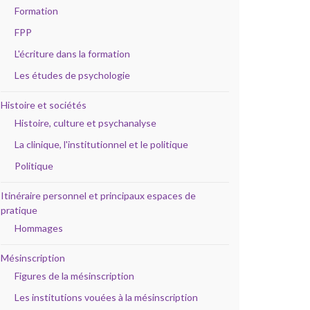
Formation
FPP
L'écriture dans la formation
Les études de psychologie
Histoire et sociétés
Histoire, culture et psychanalyse
La clinique, l'institutionnel et le politique
Politique
Itinéraire personnel et principaux espaces de
pratique
Hommages
Mésinscription
Figures de la mésinscription
Les institutions vouées à la mésinscription