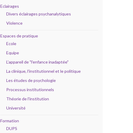
Eclairages
Divers éclairages psychanalytiques
Violence
Espaces de pratique
Ecole
Equipe
L'appareil de "l'enfance inadaptée"
La clinique, l'institutionnel et le politique
Les études de psychologie
Processus institutionnels
Théorie de l'institution
Université
Formation
DUPS