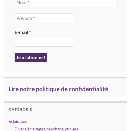
E-mail
*
Lire notre politique de confidentialité
CATÉGORIE
Eclairages
Divers éclairages psychanalytiques