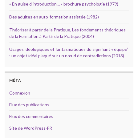
« En guise d’introduction… » brochure psychologie (1979)
Des adultes en auto-formation assistée (1982)
Théoriser à partir de la Pratique, Les fondements théoriques
de la Formation à Partir de la Pratique (2004)
Usages idéologiques et fantasmatiques du signifiant « équipe”
: un objet idéal plaqué sur un nœud de contradictions (2013)
MÉTA
Connexion
Flux des publications
Flux des commentaires
Site de WordPress-FR