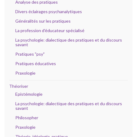
Analyse des pratiques
Divers éclairages psychanalytiques
Généralités sur les pratiques
La profession d'éducateur spécialisé
La psychologie: dialectique des pratiques et du discours
savant
Pratiques "psy"
Pratiques éducatives
Praxologie
Théoriser
Epistémologie
La psychologie: dialectique des pratiques et du discours
savant
Philosopher
Praxologie
Théorie, idéologie, pratique