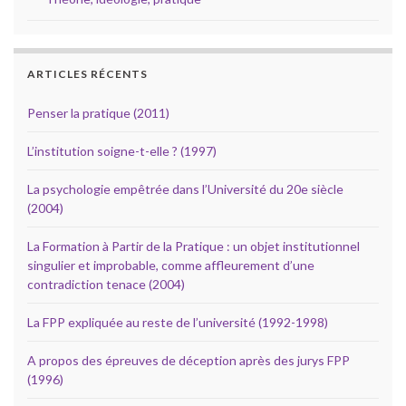
ARTICLES RÉCENTS
Penser la pratique (2011)
L’institution soigne-t-elle ? (1997)
La psychologie empêtrée dans l’Université du 20e siècle
(2004)
La Formation à Partir de la Pratique : un objet institutionnel
singulier et improbable, comme affleurement d’une
contradiction tenace (2004)
La FPP expliquée au reste de l’université (1992-1998)
A propos des épreuves de déception après des jurys FPP
(1996)