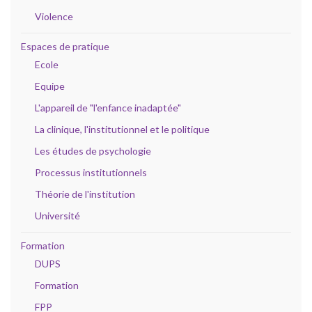
Violence
Espaces de pratique
Ecole
Equipe
L'appareil de "l'enfance inadaptée"
La clinique, l'institutionnel et le politique
Les études de psychologie
Processus institutionnels
Théorie de l'institution
Université
Formation
DUPS
Formation
FPP