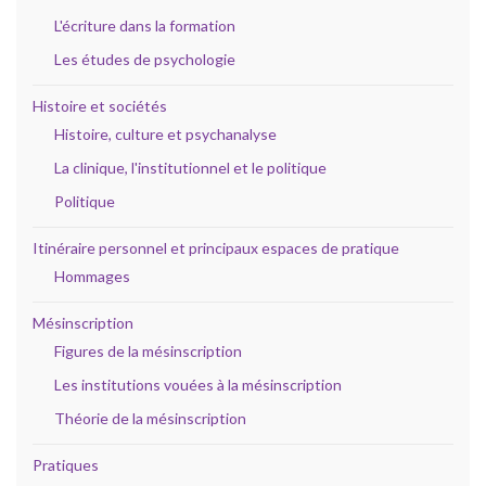
L'écriture dans la formation
Les études de psychologie
Histoire et sociétés
Histoire, culture et psychanalyse
La clinique, l'institutionnel et le politique
Politique
Itinéraire personnel et principaux espaces de pratique
Hommages
Mésinscription
Figures de la mésinscription
Les institutions vouées à la mésinscription
Théorie de la mésinscription
Pratiques