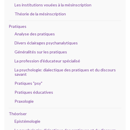
Les institutions vouées à la mésinscription
Théorie de la mésinscription
Pratiques
Analyse des pratiques
Divers éclairages psychanalytiques
Généralités sur les pratiques
La profession d'éducateur spécialisé
La psychologie: dialectique des pratiques et du discours
savant
Pratiques "psy"
Pratiques éducatives
Praxologie
Théoriser
Epistémologie