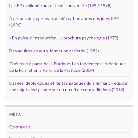
La FPP expliquée au reste de l’université (1992-1998)
A propos des épreuves de déception après des jurys FPP
(1996)
« En guise d’introduction… » brochure psychologie (1979)
Des adultes en auto-formation assistée (1982)
Théoriser à partir de la Pratique, Les fondements théoriques
de la Formation à Partir de la Pratique (2004)
Usages idéologiques et fantasmatiques du signifiant « équipe”
: un objet idéal plaqué sur un nœud de contradictions (2013)
MÉTA
Connexion