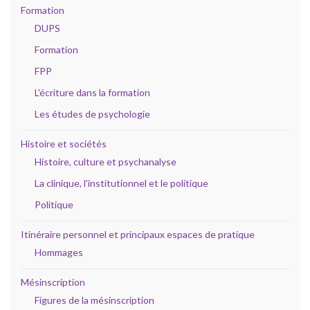
Formation
DUPS
Formation
FPP
L'écriture dans la formation
Les études de psychologie
Histoire et sociétés
Histoire, culture et psychanalyse
La clinique, l'institutionnel et le politique
Politique
Itinéraire personnel et principaux espaces de pratique
Hommages
Mésinscription
Figures de la mésinscription