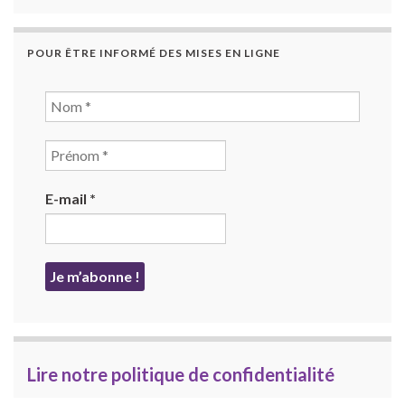
POUR ÊTRE INFORMÉ DES MISES EN LIGNE
E-mail
*
Lire notre politique de confidentialité