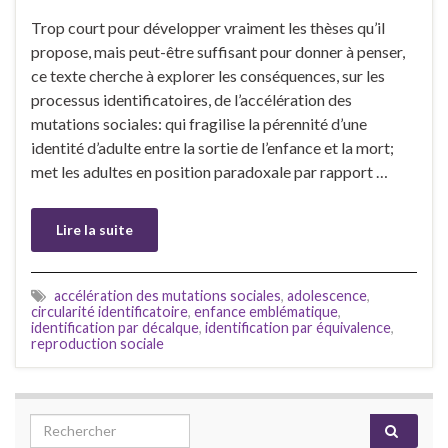
Trop court pour développer vraiment les thèses qu’il
propose, mais peut-être suffisant pour donner à penser,
ce texte cherche à explorer les conséquences, sur les
processus identificatoires, de l’accélération des
mutations sociales: qui fragilise la pérennité d’une
identité d’adulte entre la sortie de l’enfance et la mort;
met les adultes en position paradoxale par rapport …
Lire la suite
accélération des mutations sociales
,
adolescence
,
circularité identificatoire
,
enfance emblématique
,
identification par décalque
,
identification par équivalence
,
reproduction sociale
Search for: