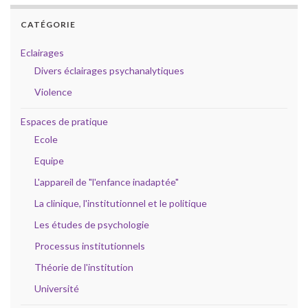
CATÉGORIE
Eclairages
Divers éclairages psychanalytiques
Violence
Espaces de pratique
Ecole
Equipe
L'appareil de "l'enfance inadaptée"
La clinique, l'institutionnel et le politique
Les études de psychologie
Processus institutionnels
Théorie de l'institution
Université