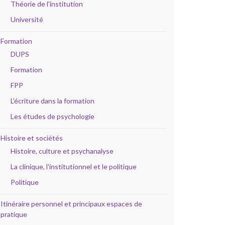
Théorie de l'institution
Université
Formation
DUPS
Formation
FPP
L'écriture dans la formation
Les études de psychologie
Histoire et sociétés
Histoire, culture et psychanalyse
La clinique, l'institutionnel et le politique
Politique
Itinéraire personnel et principaux espaces de
pratique