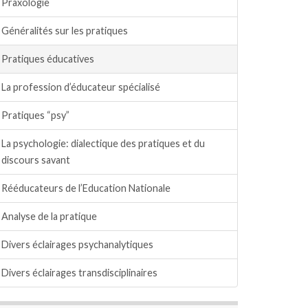
Praxologie
Généralités sur les pratiques
Pratiques éducatives
La profession d’éducateur spécialisé
Pratiques “psy”
La psychologie: dialectique des pratiques et du
discours savant
Rééducateurs de l’Education Nationale
Analyse de la pratique
Divers éclairages psychanalytiques
Divers éclairages transdisciplinaires