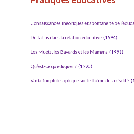
Connaissances théoriques et spontanéité de l’éduc
De l’abus dans la relation éducative
(1994)
Les Muets, les Bavards et les Mamans
(1991)
Qu’est-ce qu’éduquer ?
(1995)
Variation philosophique sur le thème de la réalité
(