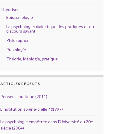
Théoriser
Epistémologie
La psychologie: dialectique des pratiques et du
discours savant
Philosopher
Praxologie
Théorie, idéologie, pratique
ARTICLES RÉCENTS
Penser la pratique (2011)
L’institution soigne-t-elle ? (1997)
La psychologie empêtrée dans l’Université du 20e
siècle (2004)