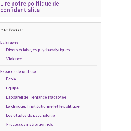
Lire notre politique de
confidentialité
CATÉGORIE
Eclairages
Divers éclairages psychanalytiques
Violence
Espaces de pratique
Ecole
Equipe
L'appareil de "l'enfance inadaptée"
La clinique, l'institutionnel et le politique
Les études de psychologie
Processus institutionnels