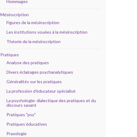
Hommages
Mésinscription
Figures de la mésinscription
Les institutions vouées à la mésinscription
Théorie de la mésinscription
Pratiques
Analyse des pratiques
Divers éclairages psychanalytiques
Généralités sur les pratiques
La profession d'éducateur spécialisé
La psychologie: dialectique des pratiques et du
discours savant
Pratiques "psy"
Pratiques éducatives
Praxologie