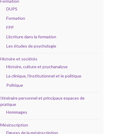
Formation
DUPS
Formation
FPP
L'écriture dans la formation
Les études de psychologie
Histoire et sociétés
Histoire, culture et psychanalyse
La clinique, l'institutionnel et le politique
Politique
Itinéraire personnel et principaux espaces de
pratique
Hommages
Mésinscription
Figures de la mésinscription