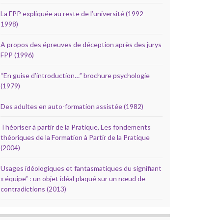
La FPP expliquée au reste de l’université (1992-
1998)
A propos des épreuves de déception après des jurys
FPP (1996)
“En guise d’introduction…” brochure psychologie
(1979)
Des adultes en auto-formation assistée (1982)
Théoriser à partir de la Pratique, Les fondements
théoriques de la Formation à Partir de la Pratique
(2004)
Usages idéologiques et fantasmatiques du signifiant
« équipe” : un objet idéal plaqué sur un nœud de
contradictions (2013)