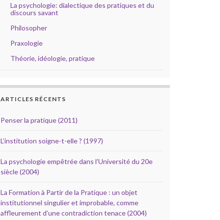
La psychologie: dialectique des pratiques et du
discours savant
Philosopher
Praxologie
Théorie, idéologie, pratique
ARTICLES RÉCENTS
Penser la pratique (2011)
L’institution soigne-t-elle ? (1997)
La psychologie empêtrée dans l’Université du 20e
siècle (2004)
La Formation à Partir de la Pratique : un objet
institutionnel singulier et improbable, comme
affleurement d’une contradiction tenace (2004)