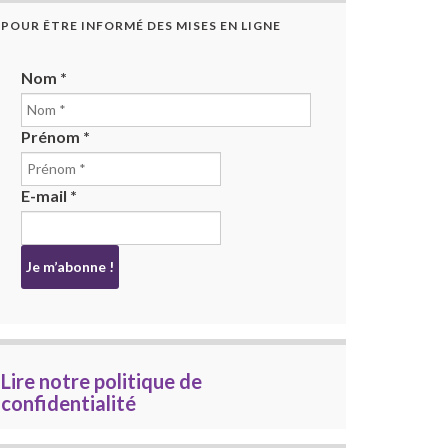
POUR ÊTRE INFORMÉ DES MISES EN LIGNE
Nom
*
Prénom
*
E-mail
*
Lire notre politique de
confidentialité