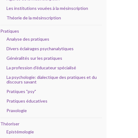
Les institutions vouées à la mésinscription
Théorie de la mésinscription
Pratiques
Analyse des pratiques
Divers éclairages psychanalytiques
Généralités sur les pratiques
La profession d'éducateur spécialisé
La psychologie: dialectique des pratiques et du
discours savant
Pratiques "psy"
Pratiques éducatives
Praxologie
Théoriser
Epistémologie