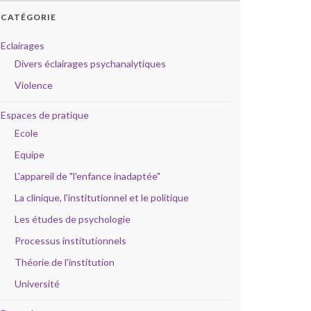
CATÉGORIE
Eclairages
Divers éclairages psychanalytiques
Violence
Espaces de pratique
Ecole
Equipe
L'appareil de "l'enfance inadaptée"
La clinique, l'institutionnel et le politique
Les études de psychologie
Processus institutionnels
Théorie de l'institution
Université