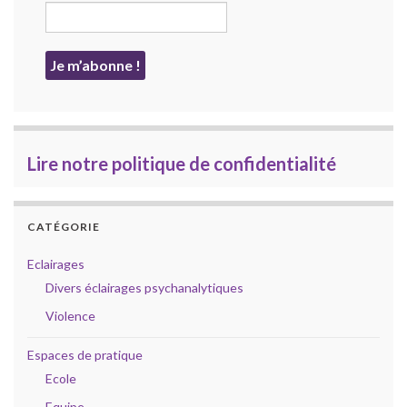
Lire notre politique de confidentialité
CATÉGORIE
Eclairages
Divers éclairages psychanalytiques
Violence
Espaces de pratique
Ecole
Equipe