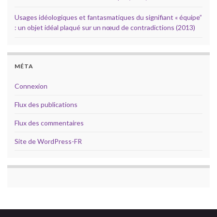
Usages idéologiques et fantasmatiques du signifiant « équipe”
: un objet idéal plaqué sur un nœud de contradictions (2013)
MÉTA
Connexion
Flux des publications
Flux des commentaires
Site de WordPress-FR