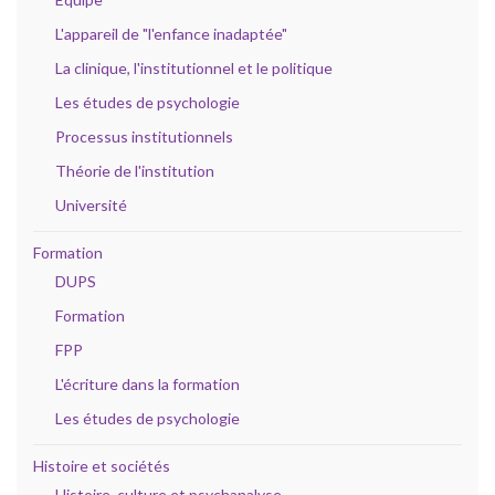
L'appareil de "l'enfance inadaptée"
La clinique, l'institutionnel et le politique
Les études de psychologie
Processus institutionnels
Théorie de l'institution
Université
Formation
DUPS
Formation
FPP
L'écriture dans la formation
Les études de psychologie
Histoire et sociétés
Histoire, culture et psychanalyse