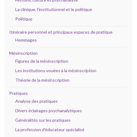
La clinique, l'institutionnel et le politique
Politique
Itinéraire personnel et principaux espaces de pratique
Hommages
Mésinscription
Figures de la mésinscription
Les institutions vouées à la mésinscription
Théorie de la mésinscription
Pratiques
Analyse des pratiques
Divers éclairages psychanalytiques
Généralités sur les pratiques
La profession d'éducateur spécialisé