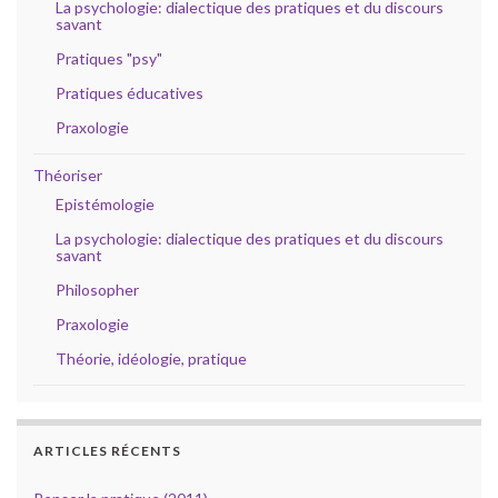
La psychologie: dialectique des pratiques et du discours
savant
Pratiques "psy"
Pratiques éducatives
Praxologie
Théoriser
Epistémologie
La psychologie: dialectique des pratiques et du discours
savant
Philosopher
Praxologie
Théorie, idéologie, pratique
ARTICLES RÉCENTS