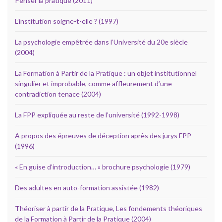
Penser la pratique (2011)
L’institution soigne-t-elle ? (1997)
La psychologie empêtrée dans l’Université du 20e siècle
(2004)
La Formation à Partir de la Pratique : un objet institutionnel
singulier et improbable, comme affleurement d’une
contradiction tenace (2004)
La FPP expliquée au reste de l’université (1992-1998)
A propos des épreuves de déception après des jurys FPP
(1996)
« En guise d’introduction… » brochure psychologie (1979)
Des adultes en auto-formation assistée (1982)
Théoriser à partir de la Pratique, Les fondements théoriques
de la Formation à Partir de la Pratique (2004)