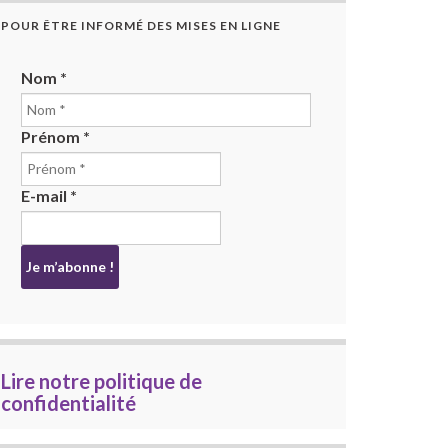
POUR ÊTRE INFORMÉ DES MISES EN LIGNE
Nom
*
Prénom
*
E-mail
*
Lire notre politique de
confidentialité