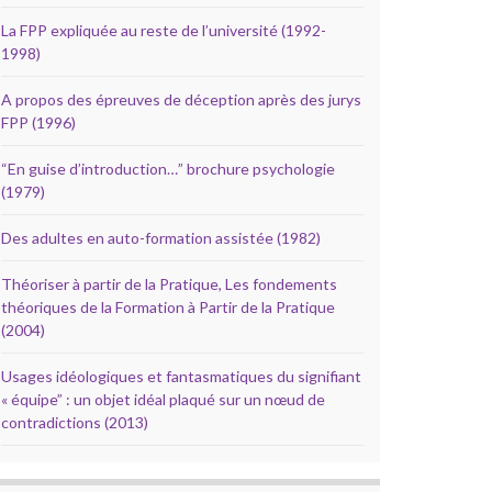
La FPP expliquée au reste de l’université (1992-
1998)
A propos des épreuves de déception après des jurys
FPP (1996)
“En guise d’introduction…” brochure psychologie
(1979)
Des adultes en auto-formation assistée (1982)
Théoriser à partir de la Pratique, Les fondements
théoriques de la Formation à Partir de la Pratique
(2004)
Usages idéologiques et fantasmatiques du signifiant
« équipe” : un objet idéal plaqué sur un nœud de
contradictions (2013)