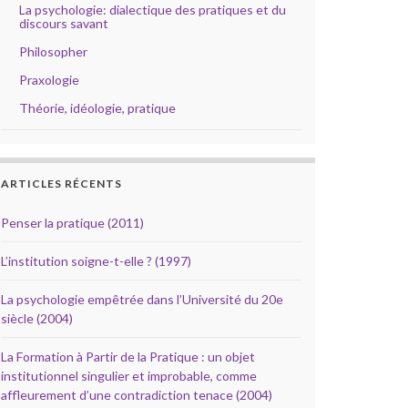
La psychologie: dialectique des pratiques et du
discours savant
Philosopher
Praxologie
Théorie, idéologie, pratique
ARTICLES RÉCENTS
Penser la pratique (2011)
L’institution soigne-t-elle ? (1997)
La psychologie empêtrée dans l’Université du 20e
siècle (2004)
La Formation à Partir de la Pratique : un objet
institutionnel singulier et improbable, comme
affleurement d’une contradiction tenace (2004)