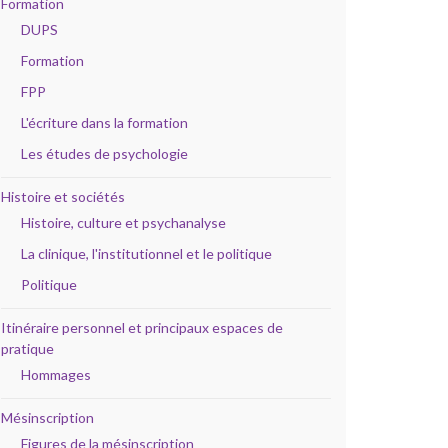
Formation
DUPS
Formation
FPP
L'écriture dans la formation
Les études de psychologie
Histoire et sociétés
Histoire, culture et psychanalyse
La clinique, l'institutionnel et le politique
Politique
Itinéraire personnel et principaux espaces de
pratique
Hommages
Mésinscription
Figures de la mésinscription