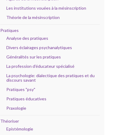
Les institutions vouées à la mésinscription
Théorie de la mésinscription
Pratiques
Analyse des pratiques
Divers éclairages psychanalytiques
Généralités sur les pratiques
La profession d'éducateur spécialisé
La psychologie: dialectique des pratiques et du
discours savant
Pratiques "psy"
Pratiques éducatives
Praxologie
Théoriser
Epistémologie