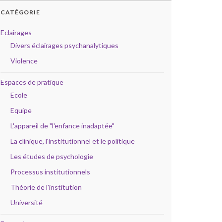
CATÉGORIE
Eclairages
Divers éclairages psychanalytiques
Violence
Espaces de pratique
Ecole
Equipe
L'appareil de "l'enfance inadaptée"
La clinique, l'institutionnel et le politique
Les études de psychologie
Processus institutionnels
Théorie de l'institution
Université