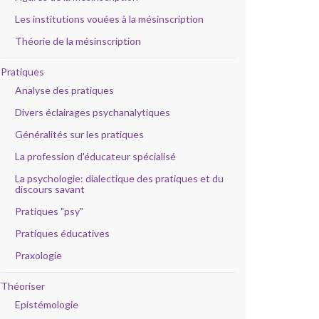
Les institutions vouées à la mésinscription
Théorie de la mésinscription
Pratiques
Analyse des pratiques
Divers éclairages psychanalytiques
Généralités sur les pratiques
La profession d'éducateur spécialisé
La psychologie: dialectique des pratiques et du
discours savant
Pratiques "psy"
Pratiques éducatives
Praxologie
Théoriser
Epistémologie