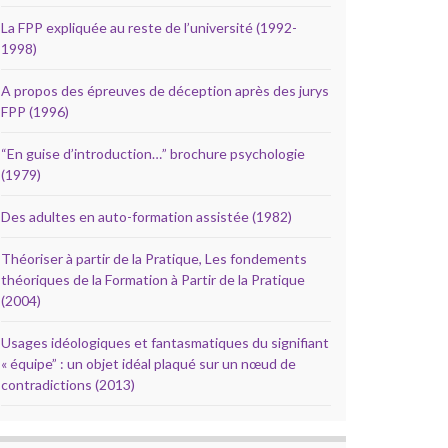
La FPP expliquée au reste de l’université (1992-
1998)
A propos des épreuves de déception après des jurys
FPP (1996)
“En guise d’introduction…” brochure psychologie
(1979)
Des adultes en auto-formation assistée (1982)
Théoriser à partir de la Pratique, Les fondements
théoriques de la Formation à Partir de la Pratique
(2004)
Usages idéologiques et fantasmatiques du signifiant
« équipe” : un objet idéal plaqué sur un nœud de
contradictions (2013)