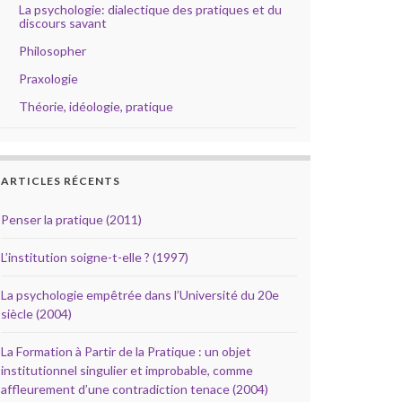
La psychologie: dialectique des pratiques et du
discours savant
Philosopher
Praxologie
Théorie, idéologie, pratique
ARTICLES RÉCENTS
Penser la pratique (2011)
L’institution soigne-t-elle ? (1997)
La psychologie empêtrée dans l’Université du 20e
siècle (2004)
La Formation à Partir de la Pratique : un objet
institutionnel singulier et improbable, comme
affleurement d’une contradiction tenace (2004)