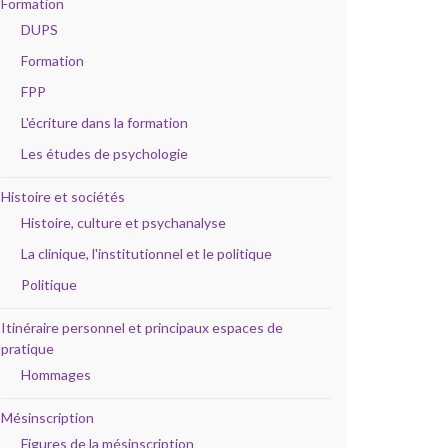
Formation
DUPS
Formation
FPP
L'écriture dans la formation
Les études de psychologie
Histoire et sociétés
Histoire, culture et psychanalyse
La clinique, l'institutionnel et le politique
Politique
Itinéraire personnel et principaux espaces de
pratique
Hommages
Mésinscription
Figures de la mésinscription