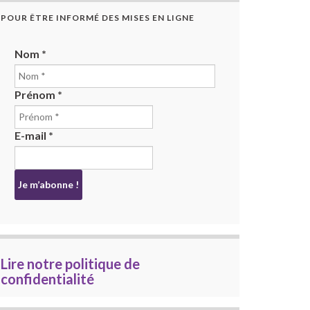
POUR ÊTRE INFORMÉ DES MISES EN LIGNE
Nom
*
Prénom
*
E-mail
*
Lire notre politique de
confidentialité