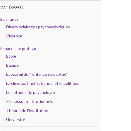
CATÉGORIE
Eclairages
Divers éclairages psychanalytiques
Violence
Espaces de pratique
Ecole
Equipe
L'appareil de "l'enfance inadaptée"
La clinique, l'institutionnel et le politique
Les études de psychologie
Processus institutionnels
Théorie de l'institution
Université