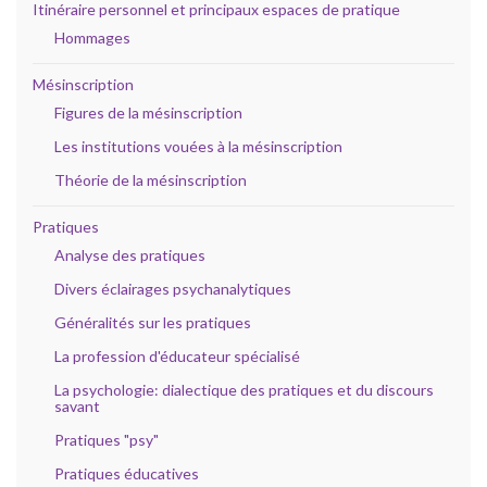
Itinéraire personnel et principaux espaces de pratique
Hommages
Mésinscription
Figures de la mésinscription
Les institutions vouées à la mésinscription
Théorie de la mésinscription
Pratiques
Analyse des pratiques
Divers éclairages psychanalytiques
Généralités sur les pratiques
La profession d'éducateur spécialisé
La psychologie: dialectique des pratiques et du discours
savant
Pratiques "psy"
Pratiques éducatives