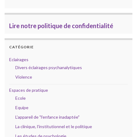
Lire notre politique de confidentialité
CATÉGORIE
Eclairages
Divers éclairages psychanalytiques
Violence
Espaces de pratique
Ecole
Equipe
L'appareil de "l'enfance inadaptée"
La clinique, l'institutionnel et le politique
Les études de psychologie