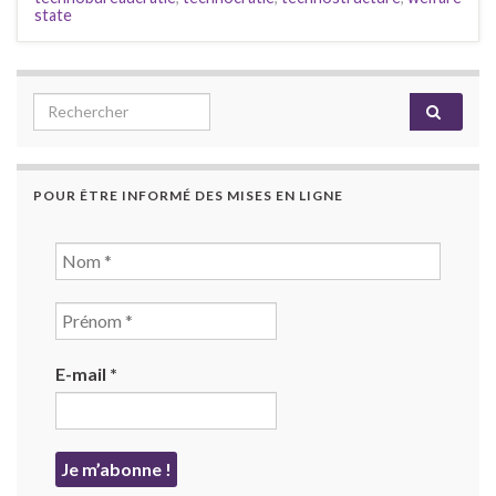
state
Search for:
POUR ÊTRE INFORMÉ DES MISES EN LIGNE
E-mail
*