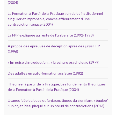
(2004)
La Formation à Partir de la Pratique : un objet institutionnel
singulier et improbable, comme affleurement d’une
contradiction tenace (2004)
La FPP expliquée au reste de l’université (1992-1998)
A propos des épreuves de déception après des jurys FPP
(1996)
« En guise d’introduction… » brochure psychologie (1979)
Des adultes en auto-formation assistée (1982)
Théoriser à partir de la Pratique, Les fondements théoriques
de la Formation à Partir de la Pratique (2004)
Usages idéologiques et fantasmatiques du signifiant « équipe”
: un objet idéal plaqué sur un nœud de contradictions (2013)