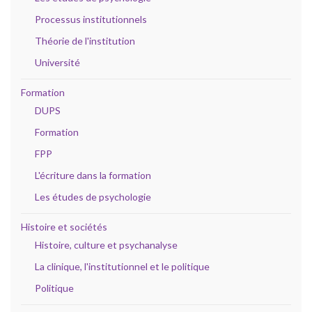
Processus institutionnels
Théorie de l'institution
Université
Formation
DUPS
Formation
FPP
L'écriture dans la formation
Les études de psychologie
Histoire et sociétés
Histoire, culture et psychanalyse
La clinique, l'institutionnel et le politique
Politique