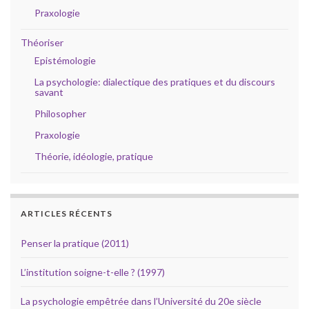
Praxologie
Théoriser
Epistémologie
La psychologie: dialectique des pratiques et du discours
savant
Philosopher
Praxologie
Théorie, idéologie, pratique
ARTICLES RÉCENTS
Penser la pratique (2011)
L’institution soigne-t-elle ? (1997)
La psychologie empêtrée dans l’Université du 20e siècle