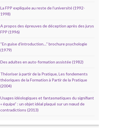
La FPP expliquée au reste de l’université (1992-
1998)
A propos des épreuves de déception après des jurys
FPP (1996)
“En guise d’introduction…” brochure psychologie
(1979)
Des adultes en auto-formation assistée (1982)
Théoriser à partir de la Pratique, Les fondements
théoriques de la Formation à Partir de la Pratique
(2004)
Usages idéologiques et fantasmatiques du signifiant
« équipe” : un objet idéal plaqué sur un nœud de
contradictions (2013)