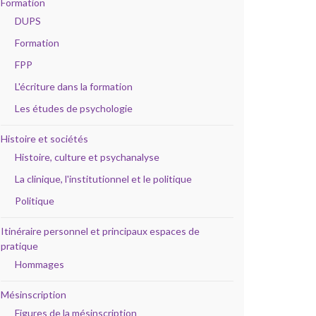
Formation
DUPS
Formation
FPP
L'écriture dans la formation
Les études de psychologie
Histoire et sociétés
Histoire, culture et psychanalyse
La clinique, l'institutionnel et le politique
Politique
Itinéraire personnel et principaux espaces de
pratique
Hommages
Mésinscription
Figures de la mésinscription