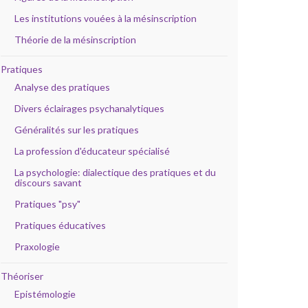
Les institutions vouées à la mésinscription
Théorie de la mésinscription
Pratiques
Analyse des pratiques
Divers éclairages psychanalytiques
Généralités sur les pratiques
La profession d'éducateur spécialisé
La psychologie: dialectique des pratiques et du
discours savant
Pratiques "psy"
Pratiques éducatives
Praxologie
Théoriser
Epistémologie