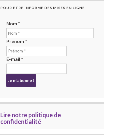
POUR ÊTRE INFORMÉ DES MISES EN LIGNE
Nom
*
Prénom
*
E-mail
*
Lire notre politique de
confidentialité