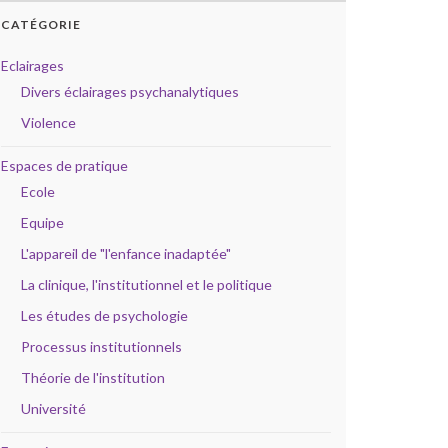
CATÉGORIE
Eclairages
Divers éclairages psychanalytiques
Violence
Espaces de pratique
Ecole
Equipe
L'appareil de "l'enfance inadaptée"
La clinique, l'institutionnel et le politique
Les études de psychologie
Processus institutionnels
Théorie de l'institution
Université