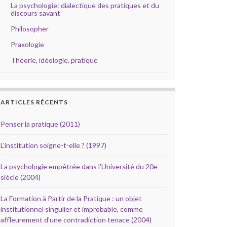
La psychologie: dialectique des pratiques et du
discours savant
Philosopher
Praxologie
Théorie, idéologie, pratique
ARTICLES RÉCENTS
Penser la pratique (2011)
L’institution soigne-t-elle ? (1997)
La psychologie empêtrée dans l’Université du 20e
siècle (2004)
La Formation à Partir de la Pratique : un objet
institutionnel singulier et improbable, comme
affleurement d’une contradiction tenace (2004)