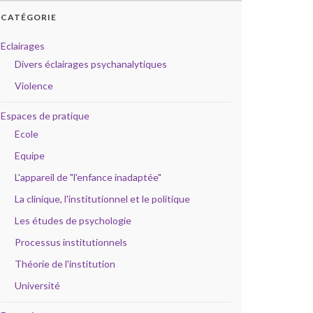
CATÉGORIE
Eclairages
Divers éclairages psychanalytiques
Violence
Espaces de pratique
Ecole
Equipe
L'appareil de "l'enfance inadaptée"
La clinique, l'institutionnel et le politique
Les études de psychologie
Processus institutionnels
Théorie de l'institution
Université