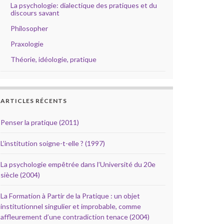
La psychologie: dialectique des pratiques et du
discours savant
Philosopher
Praxologie
Théorie, idéologie, pratique
ARTICLES RÉCENTS
Penser la pratique (2011)
L’institution soigne-t-elle ? (1997)
La psychologie empêtrée dans l’Université du 20e
siècle (2004)
La Formation à Partir de la Pratique : un objet
institutionnel singulier et improbable, comme
affleurement d’une contradiction tenace (2004)