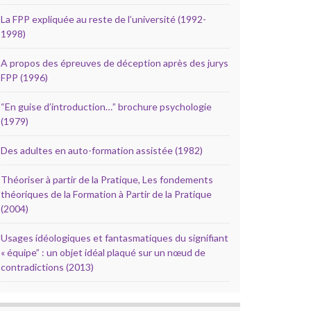
La FPP expliquée au reste de l’université (1992-
1998)
A propos des épreuves de déception après des jurys
FPP (1996)
“En guise d’introduction…” brochure psychologie
(1979)
Des adultes en auto-formation assistée (1982)
Théoriser à partir de la Pratique, Les fondements
théoriques de la Formation à Partir de la Pratique
(2004)
Usages idéologiques et fantasmatiques du signifiant
« équipe” : un objet idéal plaqué sur un nœud de
contradictions (2013)