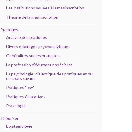
Les institutions vouées à la mésinscription
Théorie de la mésinscription
Pratiques
Analyse des pratiques
Divers éclairages psychanalytiques
Généralités sur les pratiques
La profession d'éducateur spécialisé
La psychologie: dialectique des pratiques et du
discours savant
Pratiques "psy"
Pratiques éducatives
Praxologie
Théoriser
Epistémologie