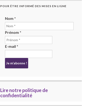
POUR ÊTRE INFORMÉ DES MISES EN LIGNE
Nom
*
Prénom
*
E-mail
*
Lire notre politique de
confidentialité