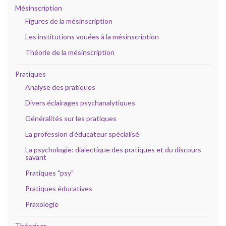
Mésinscription
Figures de la mésinscription
Les institutions vouées à la mésinscription
Théorie de la mésinscription
Pratiques
Analyse des pratiques
Divers éclairages psychanalytiques
Généralités sur les pratiques
La profession d'éducateur spécialisé
La psychologie: dialectique des pratiques et du discours
savant
Pratiques "psy"
Pratiques éducatives
Praxologie
Théoriser