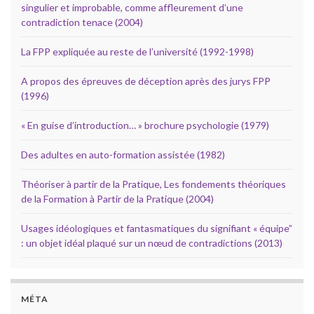
singulier et improbable, comme affleurement d’une
contradiction tenace (2004)
La FPP expliquée au reste de l’université (1992-1998)
A propos des épreuves de déception après des jurys FPP
(1996)
« En guise d’introduction… » brochure psychologie (1979)
Des adultes en auto-formation assistée (1982)
Théoriser à partir de la Pratique, Les fondements théoriques
de la Formation à Partir de la Pratique (2004)
Usages idéologiques et fantasmatiques du signifiant « équipe”
: un objet idéal plaqué sur un nœud de contradictions (2013)
MÉTA