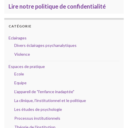
Lire notre politique de confidentialité
CATÉGORIE
Eclairages
Divers éclairages psychanalytiques
Violence
Espaces de pratique
Ecole
Equipe
L'appareil de "l'enfance inadaptée"
La clinique, l'institutionnel et le politique
Les études de psychologie
Processus institutionnels
Théorie de l'institution