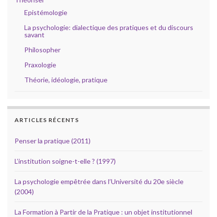
Epistémologie
La psychologie: dialectique des pratiques et du discours
savant
Philosopher
Praxologie
Théorie, idéologie, pratique
ARTICLES RÉCENTS
Penser la pratique (2011)
L’institution soigne-t-elle ? (1997)
La psychologie empêtrée dans l’Université du 20e siècle
(2004)
La Formation à Partir de la Pratique : un objet institutionnel