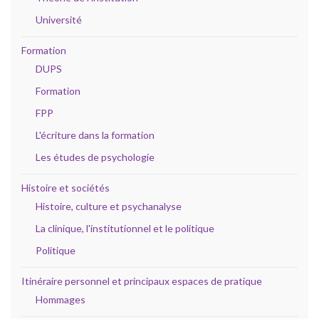
Université
Formation
DUPS
Formation
FPP
L'écriture dans la formation
Les études de psychologie
Histoire et sociétés
Histoire, culture et psychanalyse
La clinique, l'institutionnel et le politique
Politique
Itinéraire personnel et principaux espaces de pratique
Hommages