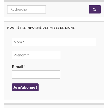
Search for:
POUR ÊTRE INFORMÉ DES MISES EN LIGNE
E-mail
*