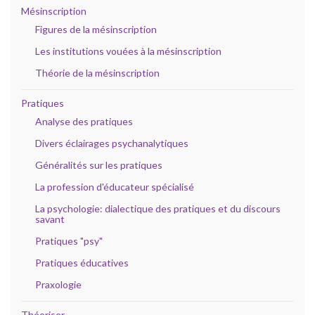
Mésinscription
Figures de la mésinscription
Les institutions vouées à la mésinscription
Théorie de la mésinscription
Pratiques
Analyse des pratiques
Divers éclairages psychanalytiques
Généralités sur les pratiques
La profession d'éducateur spécialisé
La psychologie: dialectique des pratiques et du discours
savant
Pratiques "psy"
Pratiques éducatives
Praxologie
Théoriser