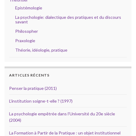
Epistémologie
La psychologie: dialectique des pratiques et du discours
savant
Philosopher
Praxologie
Théorie, idéologie, pratique
ARTICLES RÉCENTS
Penser la pratique (2011)
L’institution soigne-t-elle ? (1997)
La psychologie empêtrée dans l’Université du 20e siècle
(2004)
La Formation à Partir de la Pratique : un objet institutionnel