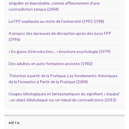
singulier et improbable, comme affleurement d’une
contradiction tenace (2004)
La FPP expliquée au reste de l’université (1992-1998)
A propos des épreuves de déception après des jurys FPP
(1996)
« En guise d’introduction… » brochure psychologie (1979)
Des adultes en auto-formation assistée (1982)
Théoriser à partir de la Pratique, Les fondements théoriques
de la Formation à Partir de la Pratique (2004)
Usages idéologiques et fantasmatiques du signifiant « équipe”
: un objet idéal plaqué sur un nœud de contradictions (2013)
MÉTA