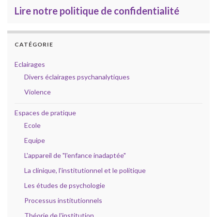
Lire notre politique de confidentialité
CATÉGORIE
Eclairages
Divers éclairages psychanalytiques
Violence
Espaces de pratique
Ecole
Equipe
L'appareil de "l'enfance inadaptée"
La clinique, l'institutionnel et le politique
Les études de psychologie
Processus institutionnels
Théorie de l'institution