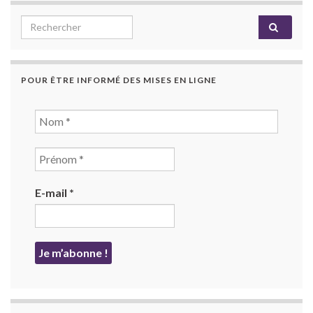
Search for:
POUR ÊTRE INFORMÉ DES MISES EN LIGNE
E-mail
*