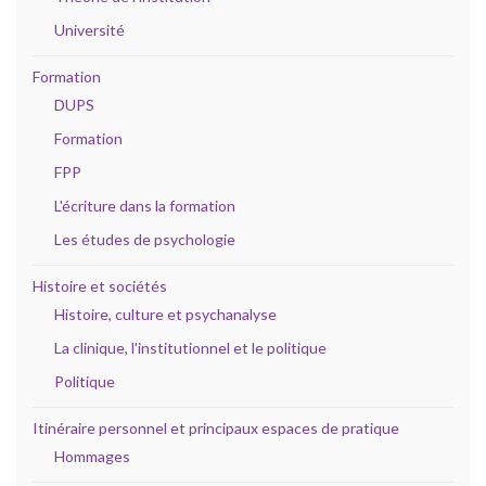
Université
Formation
DUPS
Formation
FPP
L'écriture dans la formation
Les études de psychologie
Histoire et sociétés
Histoire, culture et psychanalyse
La clinique, l'institutionnel et le politique
Politique
Itinéraire personnel et principaux espaces de pratique
Hommages