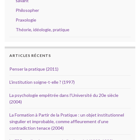
savant
Philosopher
Praxologie
Théorie, idéologie, pratique
ARTICLES RÉCENTS
Penser la pratique (2011)
L’institution soigne-t-elle ? (1997)
La psychologie empêtrée dans l’Université du 20e siècle
(2004)
La Formation à Partir de la Pratique : un objet institutionnel
singulier et improbable, comme affleurement d’une
contradiction tenace (2004)