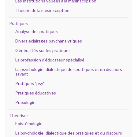
Les institutions vouées à la mésinscription
Théorie de la mésinscription
Pratiques
Analyse des pratiques
Divers éclairages psychanalytiques
Généralités sur les pratiques
La profession d'éducateur spécialisé
La psychologie: dialectique des pratiques et du discours
savant
Pratiques "psy"
Pratiques éducatives
Praxologie
Théoriser
Epistémologie
La psychologie: dialectique des pratiques et du discours