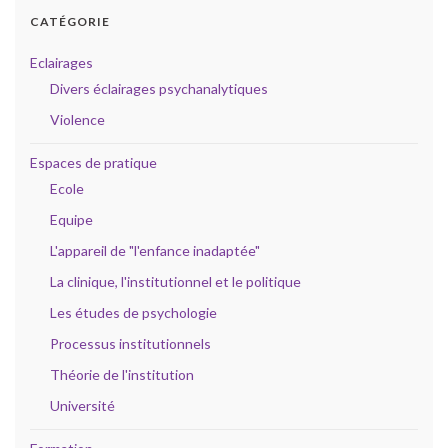
CATÉGORIE
Eclairages
Divers éclairages psychanalytiques
Violence
Espaces de pratique
Ecole
Equipe
L'appareil de "l'enfance inadaptée"
La clinique, l'institutionnel et le politique
Les études de psychologie
Processus institutionnels
Théorie de l'institution
Université