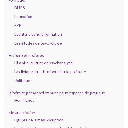
Formation
DUPS
Formation
FPP
L'écriture dans la formation
Les études de psychologie
Histoire et sociétés
Histoire, culture et psychanalyse
La clinique, l'institutionnel et le politique
Politique
Itinéraire personnel et principaux espaces de pratique
Hommages
Mésinscription
Figures de la mésinscription