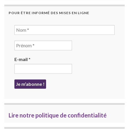
POUR ÊTRE INFORMÉ DES MISES EN LIGNE
E-mail
*
Lire notre politique de confidentialité