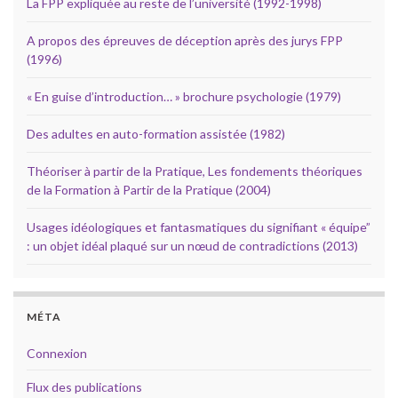
La FPP expliquée au reste de l’université (1992-1998)
A propos des épreuves de déception après des jurys FPP
(1996)
« En guise d’introduction… » brochure psychologie (1979)
Des adultes en auto-formation assistée (1982)
Théoriser à partir de la Pratique, Les fondements théoriques
de la Formation à Partir de la Pratique (2004)
Usages idéologiques et fantasmatiques du signifiant « équipe”
: un objet idéal plaqué sur un nœud de contradictions (2013)
MÉTA
Connexion
Flux des publications