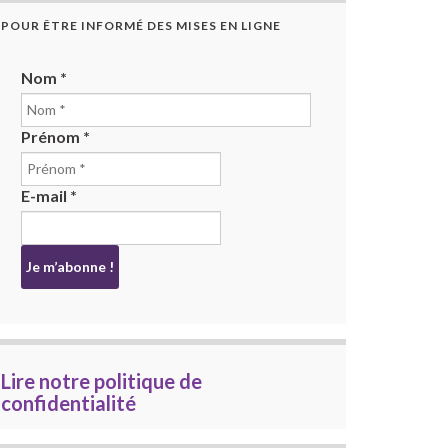
POUR ÊTRE INFORMÉ DES MISES EN LIGNE
Nom
*
Prénom
*
E-mail
*
Lire notre politique de
confidentialité