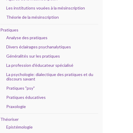
Les institutions vouées à la mésinscription
Théorie de la mésinscription
Pratiques
Analyse des pratiques
Divers éclairages psychanalytiques
Généralités sur les pratiques
La profession d'éducateur spécialisé
La psychologie: dialectique des pratiques et du
discours savant
Pratiques "psy"
Pratiques éducatives
Praxologie
Théoriser
Epistémologie