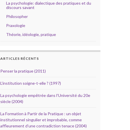
La psychologie: dialectique des pratiques et du
discours savant
Philosopher
Praxologie
Théorie, idéologie, pratique
ARTICLES RÉCENTS
Penser la pratique (2011)
L’institution soigne-t-elle ? (1997)
La psychologie empêtrée dans l’Université du 20e
siècle (2004)
La Formation à Partir de la Pratique : un objet
institutionnel singulier et improbable, comme
affleurement d’une contradiction tenace (2004)