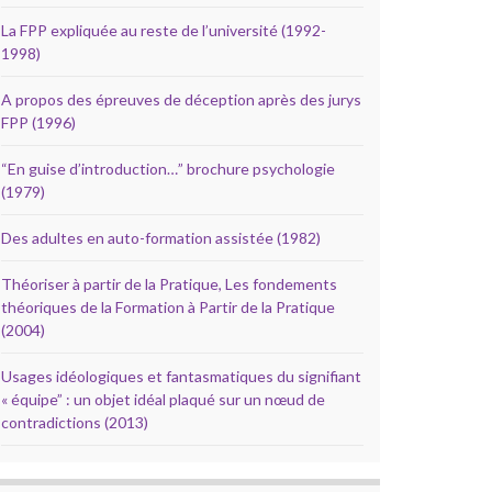
La FPP expliquée au reste de l’université (1992-
1998)
A propos des épreuves de déception après des jurys
FPP (1996)
“En guise d’introduction…” brochure psychologie
(1979)
Des adultes en auto-formation assistée (1982)
Théoriser à partir de la Pratique, Les fondements
théoriques de la Formation à Partir de la Pratique
(2004)
Usages idéologiques et fantasmatiques du signifiant
« équipe” : un objet idéal plaqué sur un nœud de
contradictions (2013)