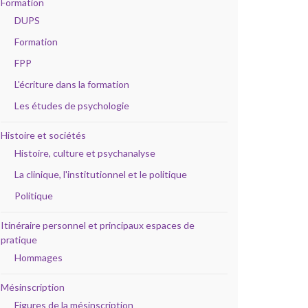
Formation
DUPS
Formation
FPP
L'écriture dans la formation
Les études de psychologie
Histoire et sociétés
Histoire, culture et psychanalyse
La clinique, l'institutionnel et le politique
Politique
Itinéraire personnel et principaux espaces de
pratique
Hommages
Mésinscription
Figures de la mésinscription