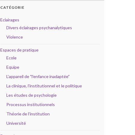
CATÉGORIE
Eclairages
Divers éclairages psychanalytiques
Violence
Espaces de pratique
Ecole
Equipe
L'appareil de "l'enfance inadaptée"
La clinique, l'institutionnel et le politique
Les études de psychologie
Processus institutionnels
Théorie de l'institution
Université