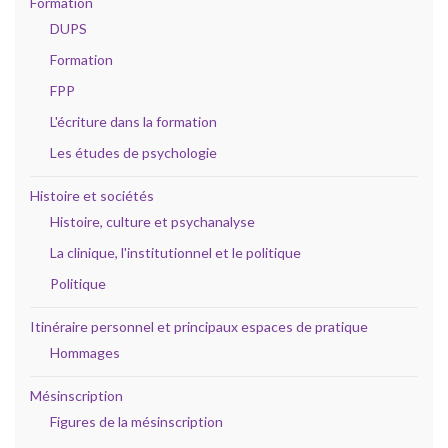
Formation
DUPS
Formation
FPP
L'écriture dans la formation
Les études de psychologie
Histoire et sociétés
Histoire, culture et psychanalyse
La clinique, l'institutionnel et le politique
Politique
Itinéraire personnel et principaux espaces de pratique
Hommages
Mésinscription
Figures de la mésinscription