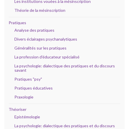
Les institutions vouées à la mésinscription
Théorie de la mésinscription
Pratiques
Analyse des pratiques
Divers éclairages psychanalytiques
Généralités sur les pratiques
La profession d'éducateur spécialisé
La psychologie: dialectique des pratiques et du discours
savant
Pratiques "psy"
Pratiques éducatives
Praxologie
Théoriser
Epistémologie
La psychologie: dialectique des pratiques et du discours