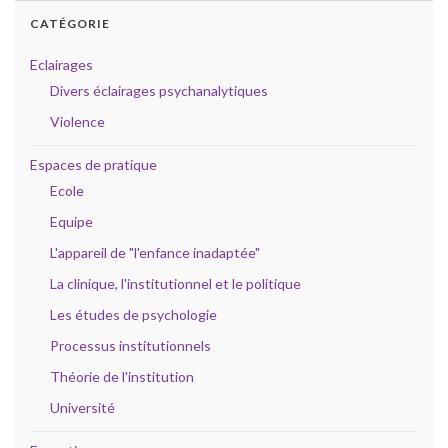
CATÉGORIE
Eclairages
Divers éclairages psychanalytiques
Violence
Espaces de pratique
Ecole
Equipe
L'appareil de "l'enfance inadaptée"
La clinique, l'institutionnel et le politique
Les études de psychologie
Processus institutionnels
Théorie de l'institution
Université