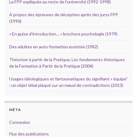
La FPP expliquée au reste de l’université (1992-1998)
A propos des épreuves de déception après des jurys FPP
(1996)
« En guise d’introduction… » brochure psychologie (1979)
Des adultes en auto-formation assistée (1982)
Théoriser à partir de la Pratique, Les fondements théoriques
de la Formation à Partir de la Pratique (2004)
Usages idéologiques et fantasmatiques du signifiant « équipe”
: un objet idéal plaqué sur un nœud de contradictions (2013)
MÉTA
Connexion
Flux des publications