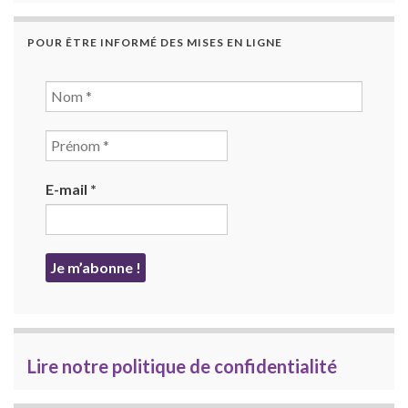
POUR ÊTRE INFORMÉ DES MISES EN LIGNE
E-mail
*
Lire notre politique de confidentialité