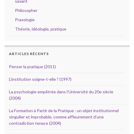
savant
Philosopher
Praxologie
Théorie, idéologie, pratique
ARTICLES RÉCENTS
Penser la pratique (2011)
L’institution soigne-t-elle ? (1997)
La psychologie empêtrée dans l’Université du 20e siècle
(2004)
La Formation à Partir de la Pratique : un objet institutionnel
singulier et improbable, comme affleurement d’une
contradiction tenace (2004)