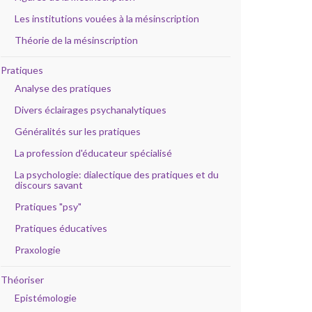
Les institutions vouées à la mésinscription
Théorie de la mésinscription
Pratiques
Analyse des pratiques
Divers éclairages psychanalytiques
Généralités sur les pratiques
La profession d'éducateur spécialisé
La psychologie: dialectique des pratiques et du
discours savant
Pratiques "psy"
Pratiques éducatives
Praxologie
Théoriser
Epistémologie