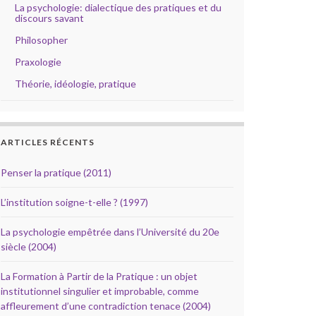
La psychologie: dialectique des pratiques et du
discours savant
Philosopher
Praxologie
Théorie, idéologie, pratique
ARTICLES RÉCENTS
Penser la pratique (2011)
L’institution soigne-t-elle ? (1997)
La psychologie empêtrée dans l’Université du 20e
siècle (2004)
La Formation à Partir de la Pratique : un objet
institutionnel singulier et improbable, comme
affleurement d’une contradiction tenace (2004)