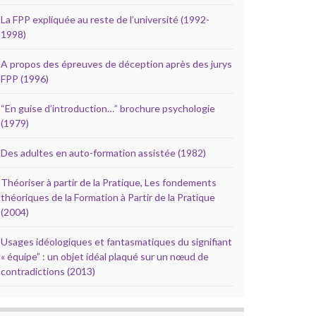
La FPP expliquée au reste de l’université (1992-
1998)
A propos des épreuves de déception après des jurys
FPP (1996)
“En guise d’introduction…” brochure psychologie
(1979)
Des adultes en auto-formation assistée (1982)
Théoriser à partir de la Pratique, Les fondements
théoriques de la Formation à Partir de la Pratique
(2004)
Usages idéologiques et fantasmatiques du signifiant
« équipe” : un objet idéal plaqué sur un nœud de
contradictions (2013)