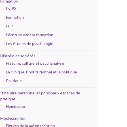
Formation
DUPS
Formation
FPP
L'écriture dans la formation
Les études de psychologie
Histoire et sociétés
Histoire, culture et psychanalyse
La clinique, l'institutionnel et le politique
Politique
Itinéraire personnel et principaux espaces de
pratique
Hommages
Mésinscription
Figures de la mésinscription