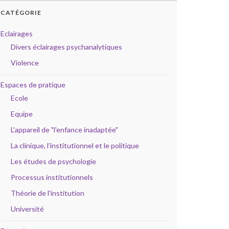
CATÉGORIE
Eclairages
Divers éclairages psychanalytiques
Violence
Espaces de pratique
Ecole
Equipe
L'appareil de "l'enfance inadaptée"
La clinique, l'institutionnel et le politique
Les études de psychologie
Processus institutionnels
Théorie de l'institution
Université