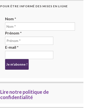
POUR ÊTRE INFORMÉ DES MISES EN LIGNE
Nom
*
Prénom
*
E-mail
*
Lire notre politique de
confidentialité