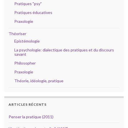
Pratiques "psy"
Pratiques éducatives
Praxologie
Théoriser
Epistémologie
La psychologie: dialectique des pratiques et du discours
savant
Philosopher
Praxologie
Théorie, idéologie, pratique
ARTICLES RÉCENTS
Penser la pratique (2011)