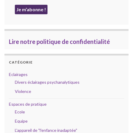
Lire notre politique de confidentialité
CATÉGORIE
Eclairages
Divers éclairages psychanalytiques
Violence
Espaces de pratique
Ecole
Equipe
L'appareil de "l'enfance inadaptée"