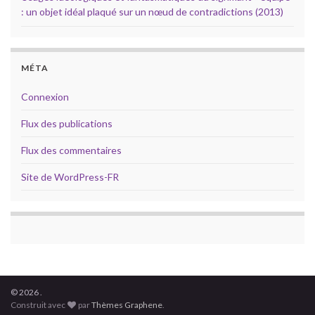
: un objet idéal plaqué sur un nœud de contradictions (2013)
MÉTA
Connexion
Flux des publications
Flux des commentaires
Site de WordPress-FR
© 2026 .
Construit avec
par
Thèmes Graphene
.