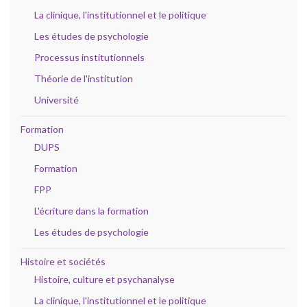
La clinique, l'institutionnel et le politique
Les études de psychologie
Processus institutionnels
Théorie de l'institution
Université
Formation
DUPS
Formation
FPP
L'écriture dans la formation
Les études de psychologie
Histoire et sociétés
Histoire, culture et psychanalyse
La clinique, l'institutionnel et le politique