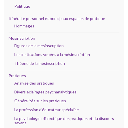
Politique
Itinéraire personnel et principaux espaces de pratique
Hommages
Mésinscription
Figures de la mésinscription
Les institutions vouées à la mésinscription
Théorie de la mésinscription
Pratiques
Analyse des pratiques
Divers éclairages psychanalytiques
Généralités sur les pratiques
La profession d'éducateur spécialisé
La psychologie: dialectique des pratiques et du discours
savant