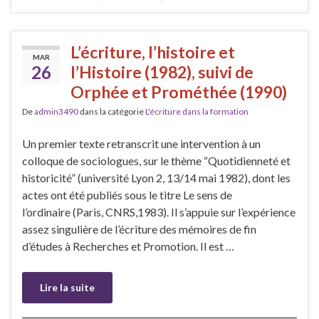
L’écriture, l’histoire et
MAR
26
l’Histoire (1982), suivi de
Orphée et Prométhée (1990)
De
admin3490
dans la catégorie
L'écriture dans la formation
Un premier texte retranscrit une intervention à un
colloque de sociologues, sur le thème “Quotidienneté et
historicité” (université Lyon 2, 13/14 mai 1982), dont les
actes ont été publiés sous le titre Le sens de
l’ordinaire (Paris, CNRS,1983). Il s’appuie sur l’expérience
assez singulière de l’écriture des mémoires de fin
d’études à Recherches et Promotion. Il est …
Lire la suite