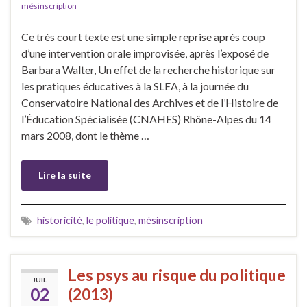
mésinscription
Ce très court texte est une simple reprise après coup
d’une intervention orale improvisée, après l’exposé de
Barbara Walter, Un effet de la recherche historique sur
les pratiques éducatives à la SLEA, à la journée du
Conservatoire National des Archives et de l’Histoire de
l’Éducation Spécialisée (CNAHES) Rhône-Alpes du 14
mars 2008, dont le thème …
Lire la suite
historicité
,
le politique
,
mésinscription
Les psys au risque du politique
JUIL
02
(2013)