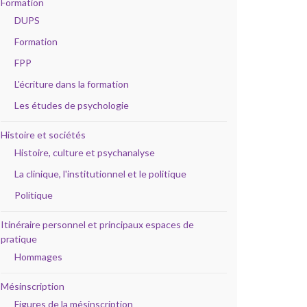
Formation
DUPS
Formation
FPP
L'écriture dans la formation
Les études de psychologie
Histoire et sociétés
Histoire, culture et psychanalyse
La clinique, l'institutionnel et le politique
Politique
Itinéraire personnel et principaux espaces de
pratique
Hommages
Mésinscription
Figures de la mésinscription