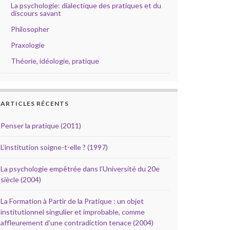
La psychologie: dialectique des pratiques et du
discours savant
Philosopher
Praxologie
Théorie, idéologie, pratique
ARTICLES RÉCENTS
Penser la pratique (2011)
L’institution soigne-t-elle ? (1997)
La psychologie empêtrée dans l’Université du 20e
siècle (2004)
La Formation à Partir de la Pratique : un objet
institutionnel singulier et improbable, comme
affleurement d’une contradiction tenace (2004)