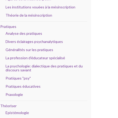
Les institutions vouées à la mésinscription
Théorie de la mésinscription
Pratiques
Analyse des pratiques
Divers éclairages psychanalytiques
Généralités sur les pratiques
La profession d'éducateur spécialisé
La psychologie: dialectique des pratiques et du
discours savant
Pratiques "psy"
Pratiques éducatives
Praxologie
Théoriser
Epistémologie