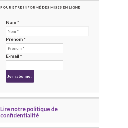
POUR ÊTRE INFORMÉ DES MISES EN LIGNE
Nom
*
Prénom
*
E-mail
*
Lire notre politique de
confidentialité