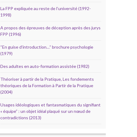
La FPP expliquée au reste de l’université (1992-
1998)
A propos des épreuves de déception après des jurys
FPP (1996)
“En guise d’introduction…” brochure psychologie
(1979)
Des adultes en auto-formation assistée (1982)
Théoriser à partir de la Pratique, Les fondements
théoriques de la Formation à Partir de la Pratique
(2004)
Usages idéologiques et fantasmatiques du signifiant
« équipe” : un objet idéal plaqué sur un nœud de
contradictions (2013)