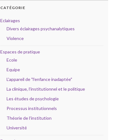
CATÉGORIE
Eclairages
Divers éclairages psychanalytiques
Violence
Espaces de pratique
Ecole
Equipe
L'appareil de "l'enfance inadaptée"
La clinique, l'institutionnel et le politique
Les études de psychologie
Processus institutionnels
Théorie de l'institution
Université