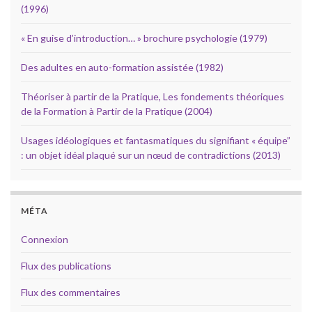
(1996)
« En guise d’introduction… » brochure psychologie (1979)
Des adultes en auto-formation assistée (1982)
Théoriser à partir de la Pratique, Les fondements théoriques
de la Formation à Partir de la Pratique (2004)
Usages idéologiques et fantasmatiques du signifiant « équipe”
: un objet idéal plaqué sur un nœud de contradictions (2013)
MÉTA
Connexion
Flux des publications
Flux des commentaires