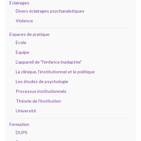
Eclairages
Divers éclairages psychanalytiques
Violence
Espaces de pratique
Ecole
Equipe
L'appareil de "l'enfance inadaptée"
La clinique, l'institutionnel et le politique
Les études de psychologie
Processus institutionnels
Théorie de l'institution
Université
Formation
DUPS