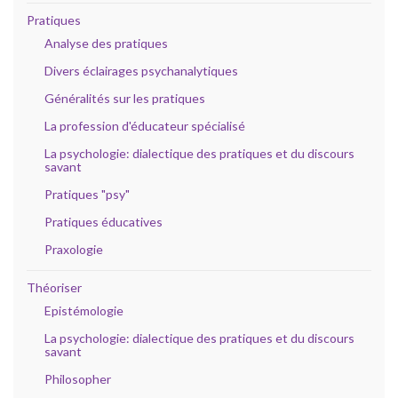
Pratiques
Analyse des pratiques
Divers éclairages psychanalytiques
Généralités sur les pratiques
La profession d'éducateur spécialisé
La psychologie: dialectique des pratiques et du discours
savant
Pratiques "psy"
Pratiques éducatives
Praxologie
Théoriser
Epistémologie
La psychologie: dialectique des pratiques et du discours
savant
Philosopher