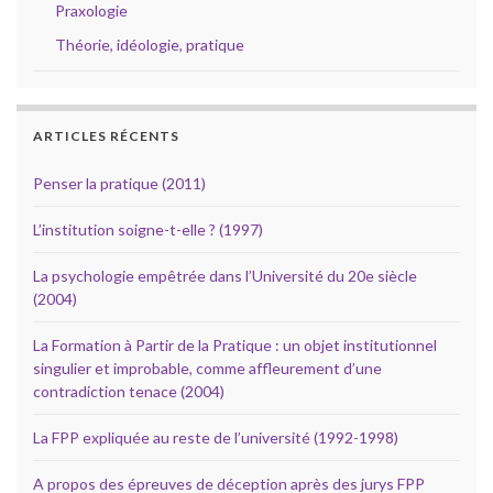
Praxologie
Théorie, idéologie, pratique
ARTICLES RÉCENTS
Penser la pratique (2011)
L’institution soigne-t-elle ? (1997)
La psychologie empêtrée dans l’Université du 20e siècle
(2004)
La Formation à Partir de la Pratique : un objet institutionnel
singulier et improbable, comme affleurement d’une
contradiction tenace (2004)
La FPP expliquée au reste de l’université (1992-1998)
A propos des épreuves de déception après des jurys FPP