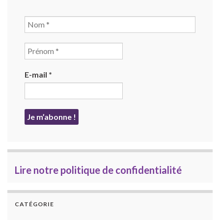
E-mail
*
Lire notre politique de confidentialité
CATÉGORIE