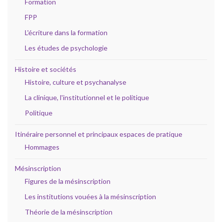
Formation
FPP
L'écriture dans la formation
Les études de psychologie
Histoire et sociétés
Histoire, culture et psychanalyse
La clinique, l'institutionnel et le politique
Politique
Itinéraire personnel et principaux espaces de pratique
Hommages
Mésinscription
Figures de la mésinscription
Les institutions vouées à la mésinscription
Théorie de la mésinscription