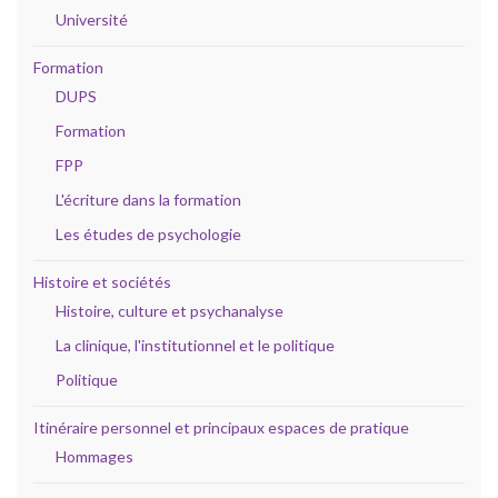
Université
Formation
DUPS
Formation
FPP
L'écriture dans la formation
Les études de psychologie
Histoire et sociétés
Histoire, culture et psychanalyse
La clinique, l'institutionnel et le politique
Politique
Itinéraire personnel et principaux espaces de pratique
Hommages