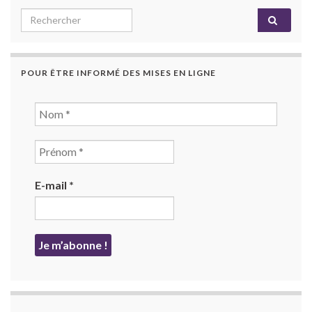
Search for:
POUR ÊTRE INFORMÉ DES MISES EN LIGNE
E-mail
*