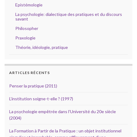
Epistémologie
La psychologie: dialectique des pratiques et du discours
savant
Philosopher
Praxologie
Théorie, idéologie, pratique
ARTICLES RÉCENTS
Penser la pratique (2011)
L’institution soigne-t-elle ? (1997)
La psychologie empêtrée dans l’Université du 20e siècle
(2004)
La Formation à Partir de la Pratique : un objet institutionnel