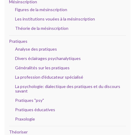
Mésinscription
Figures de la mésinscription
Les institutions vouées à la mésinscription
Théorie de la mésinscription
Pratiques
Analyse des pratiques
Divers éclairages psychanalytiques
Généralités sur les pratiques
La profession d'éducateur spécialisé
La psychologie: dialectique des pratiques et du discours
savant
Pratiques "psy"
Pratiques éducatives
Praxologie
Théoriser