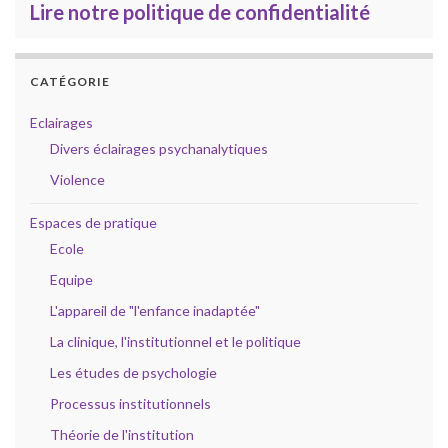
Lire notre politique de confidentialité
CATÉGORIE
Eclairages
Divers éclairages psychanalytiques
Violence
Espaces de pratique
Ecole
Equipe
L'appareil de "l'enfance inadaptée"
La clinique, l'institutionnel et le politique
Les études de psychologie
Processus institutionnels
Théorie de l'institution