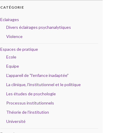
CATÉGORIE
Eclairages
Divers éclairages psychanalytiques
Violence
Espaces de pratique
Ecole
Equipe
L'appareil de "l'enfance inadaptée"
La clinique, l'institutionnel et le politique
Les études de psychologie
Processus institutionnels
Théorie de l'institution
Université