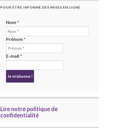
POUR ÊTRE INFORMÉ DES MISES EN LIGNE
Nom
*
Prénom
*
E-mail
*
Lire notre politique de
confidentialité