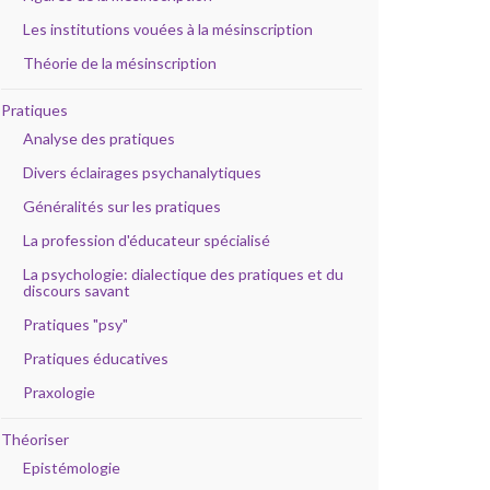
Les institutions vouées à la mésinscription
Théorie de la mésinscription
Pratiques
Analyse des pratiques
Divers éclairages psychanalytiques
Généralités sur les pratiques
La profession d'éducateur spécialisé
La psychologie: dialectique des pratiques et du
discours savant
Pratiques "psy"
Pratiques éducatives
Praxologie
Théoriser
Epistémologie