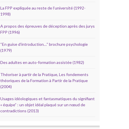
La FPP expliquée au reste de l’université (1992-
1998)
A propos des épreuves de déception après des jurys
FPP (1996)
“En guise d’introduction…” brochure psychologie
(1979)
Des adultes en auto-formation assistée (1982)
Théoriser à partir de la Pratique, Les fondements
théoriques de la Formation à Partir de la Pratique
(2004)
Usages idéologiques et fantasmatiques du signifiant
« équipe” : un objet idéal plaqué sur un nœud de
contradictions (2013)