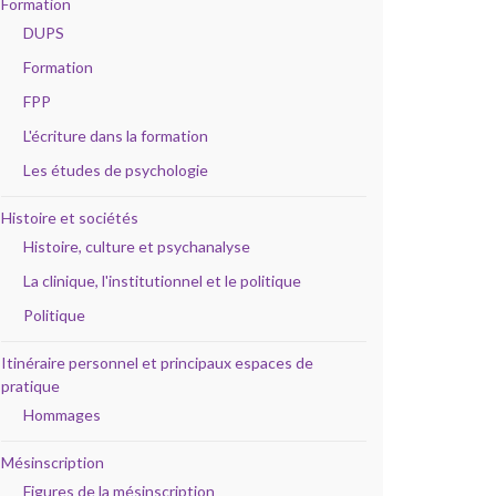
Formation
DUPS
Formation
FPP
L'écriture dans la formation
Les études de psychologie
Histoire et sociétés
Histoire, culture et psychanalyse
La clinique, l'institutionnel et le politique
Politique
Itinéraire personnel et principaux espaces de
pratique
Hommages
Mésinscription
Figures de la mésinscription