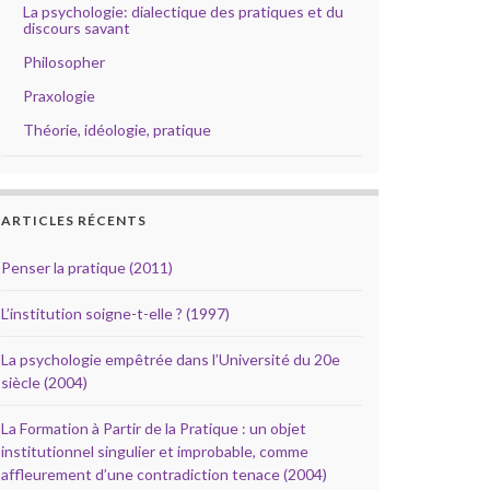
La psychologie: dialectique des pratiques et du
discours savant
Philosopher
Praxologie
Théorie, idéologie, pratique
ARTICLES RÉCENTS
Penser la pratique (2011)
L’institution soigne-t-elle ? (1997)
La psychologie empêtrée dans l’Université du 20e
siècle (2004)
La Formation à Partir de la Pratique : un objet
institutionnel singulier et improbable, comme
affleurement d’une contradiction tenace (2004)