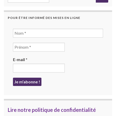
POUR ÊTRE INFORMÉ DES MISES EN LIGNE
E-mail
*
Lire notre politique de confidentialité