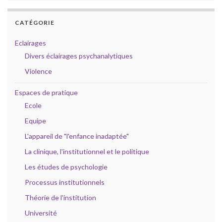
CATÉGORIE
Eclairages
Divers éclairages psychanalytiques
Violence
Espaces de pratique
Ecole
Equipe
L'appareil de "l'enfance inadaptée"
La clinique, l'institutionnel et le politique
Les études de psychologie
Processus institutionnels
Théorie de l'institution
Université