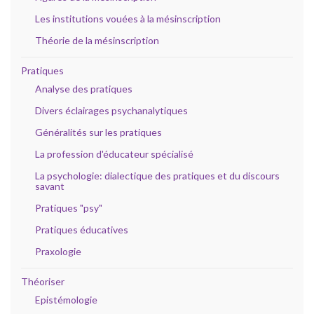
Les institutions vouées à la mésinscription
Théorie de la mésinscription
Pratiques
Analyse des pratiques
Divers éclairages psychanalytiques
Généralités sur les pratiques
La profession d'éducateur spécialisé
La psychologie: dialectique des pratiques et du discours
savant
Pratiques "psy"
Pratiques éducatives
Praxologie
Théoriser
Epistémologie