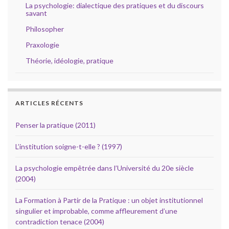
La psychologie: dialectique des pratiques et du discours
savant
Philosopher
Praxologie
Théorie, idéologie, pratique
ARTICLES RÉCENTS
Penser la pratique (2011)
L’institution soigne-t-elle ? (1997)
La psychologie empêtrée dans l’Université du 20e siècle
(2004)
La Formation à Partir de la Pratique : un objet institutionnel
singulier et improbable, comme affleurement d’une
contradiction tenace (2004)