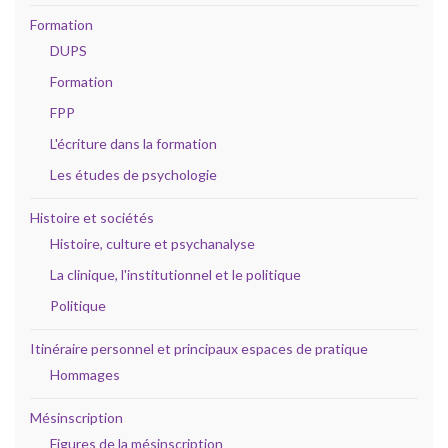
Formation
DUPS
Formation
FPP
L'écriture dans la formation
Les études de psychologie
Histoire et sociétés
Histoire, culture et psychanalyse
La clinique, l'institutionnel et le politique
Politique
Itinéraire personnel et principaux espaces de pratique
Hommages
Mésinscription
Figures de la mésinscription