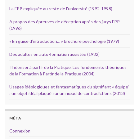
La FPP expliquée au reste de l’université (1992-1998)
A propos des épreuves de déception après des jurys FPP
(1996)
« En guise d’introduction… » brochure psychologie (1979)
Des adultes en auto-formation assistée (1982)
Théoriser à partir de la Pratique, Les fondements théoriques
de la Formation à Partir de la Pratique (2004)
Usages idéologiques et fantasmatiques du signifiant « équipe”
: un objet idéal plaqué sur un nœud de contradictions (2013)
MÉTA
Connexion