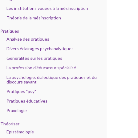
Les institutions vouées à la mésinscription
Théorie de la mésinscription
Pratiques
Analyse des pratiques
Divers éclairages psychanalytiques
Généralités sur les pratiques
La profession d'éducateur spécialisé
La psychologie: dialectique des pratiques et du
discours savant
Pratiques "psy"
Pratiques éducatives
Praxologie
Théoriser
Epistémologie