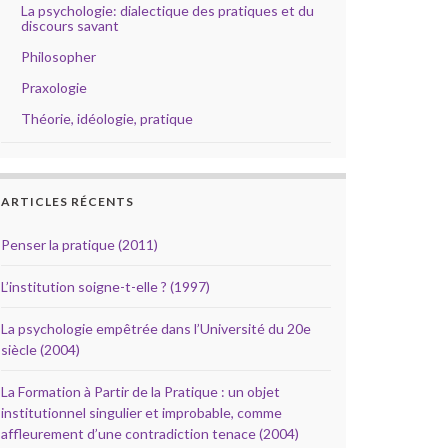
La psychologie: dialectique des pratiques et du
discours savant
Philosopher
Praxologie
Théorie, idéologie, pratique
ARTICLES RÉCENTS
Penser la pratique (2011)
L’institution soigne-t-elle ? (1997)
La psychologie empêtrée dans l’Université du 20e
siècle (2004)
La Formation à Partir de la Pratique : un objet
institutionnel singulier et improbable, comme
affleurement d’une contradiction tenace (2004)