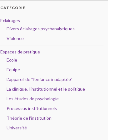
CATÉGORIE
Eclairages
Divers éclairages psychanalytiques
Violence
Espaces de pratique
Ecole
Equipe
L'appareil de "l'enfance inadaptée"
La clinique, l'institutionnel et le politique
Les études de psychologie
Processus institutionnels
Théorie de l'institution
Université