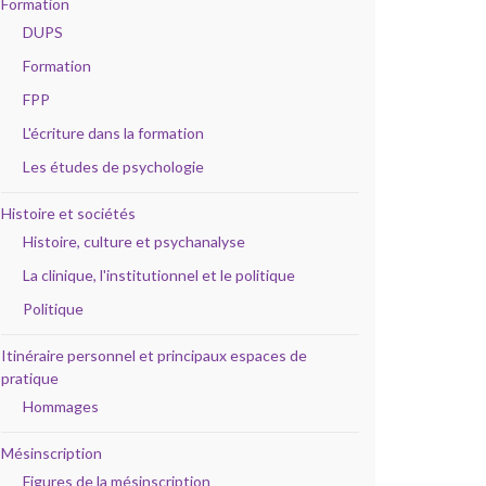
Formation
DUPS
Formation
FPP
L'écriture dans la formation
Les études de psychologie
Histoire et sociétés
Histoire, culture et psychanalyse
La clinique, l'institutionnel et le politique
Politique
Itinéraire personnel et principaux espaces de
pratique
Hommages
Mésinscription
Figures de la mésinscription