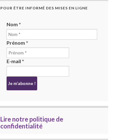
POUR ÊTRE INFORMÉ DES MISES EN LIGNE
Nom
*
Prénom
*
E-mail
*
Lire notre politique de
confidentialité