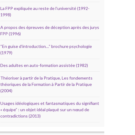
La FPP expliquée au reste de l’université (1992-
1998)
A propos des épreuves de déception après des jurys
FPP (1996)
“En guise d’introduction…” brochure psychologie
(1979)
Des adultes en auto-formation assistée (1982)
Théoriser à partir de la Pratique, Les fondements
théoriques de la Formation à Partir de la Pratique
(2004)
Usages idéologiques et fantasmatiques du signifiant
« équipe” : un objet idéal plaqué sur un nœud de
contradictions (2013)