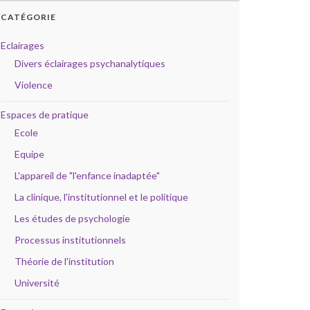
CATÉGORIE
Eclairages
Divers éclairages psychanalytiques
Violence
Espaces de pratique
Ecole
Equipe
L'appareil de "l'enfance inadaptée"
La clinique, l'institutionnel et le politique
Les études de psychologie
Processus institutionnels
Théorie de l'institution
Université