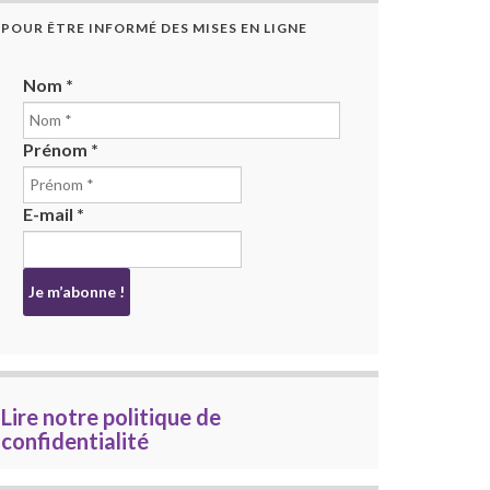
POUR ÊTRE INFORMÉ DES MISES EN LIGNE
Nom
*
Prénom
*
E-mail
*
Lire notre politique de
confidentialité