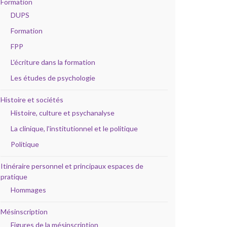
Formation
DUPS
Formation
FPP
L'écriture dans la formation
Les études de psychologie
Histoire et sociétés
Histoire, culture et psychanalyse
La clinique, l'institutionnel et le politique
Politique
Itinéraire personnel et principaux espaces de
pratique
Hommages
Mésinscription
Figures de la mésinscription