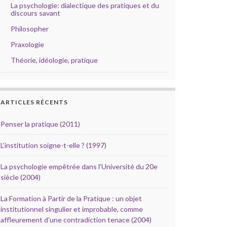
La psychologie: dialectique des pratiques et du
discours savant
Philosopher
Praxologie
Théorie, idéologie, pratique
ARTICLES RÉCENTS
Penser la pratique (2011)
L’institution soigne-t-elle ? (1997)
La psychologie empêtrée dans l’Université du 20e
siècle (2004)
La Formation à Partir de la Pratique : un objet
institutionnel singulier et improbable, comme
affleurement d’une contradiction tenace (2004)