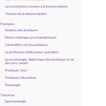
Les institutions vouées à la mésinscription
Théorie de la mésinscription
Pratiques
Analyse des pratiques
Divers éclairages psychanalytiques
Généralités sur les pratiques
La profession d'éducateur spécialisé
La psychologie: dialectique des pratiques et du
discours savant
Pratiques "psy"
Pratiques éducatives
Praxologie
Théoriser
Epistémologie