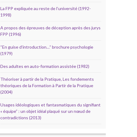
La FPP expliquée au reste de l’université (1992-
1998)
A propos des épreuves de déception après des jurys
FPP (1996)
“En guise d’introduction…” brochure psychologie
(1979)
Des adultes en auto-formation assistée (1982)
Théoriser à partir de la Pratique, Les fondements
théoriques de la Formation à Partir de la Pratique
(2004)
Usages idéologiques et fantasmatiques du signifiant
« équipe” : un objet idéal plaqué sur un nœud de
contradictions (2013)