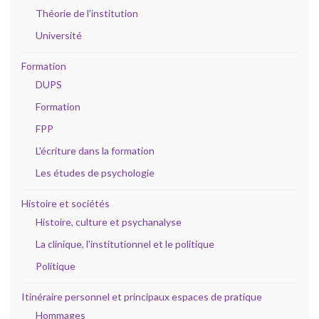
Théorie de l'institution
Université
Formation
DUPS
Formation
FPP
L'écriture dans la formation
Les études de psychologie
Histoire et sociétés
Histoire, culture et psychanalyse
La clinique, l'institutionnel et le politique
Politique
Itinéraire personnel et principaux espaces de pratique
Hommages