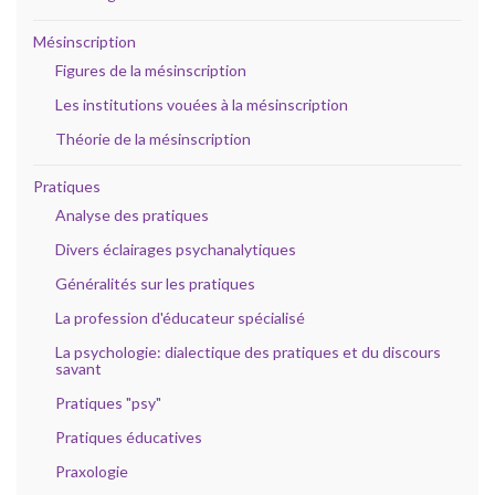
Mésinscription
Figures de la mésinscription
Les institutions vouées à la mésinscription
Théorie de la mésinscription
Pratiques
Analyse des pratiques
Divers éclairages psychanalytiques
Généralités sur les pratiques
La profession d'éducateur spécialisé
La psychologie: dialectique des pratiques et du discours
savant
Pratiques "psy"
Pratiques éducatives
Praxologie