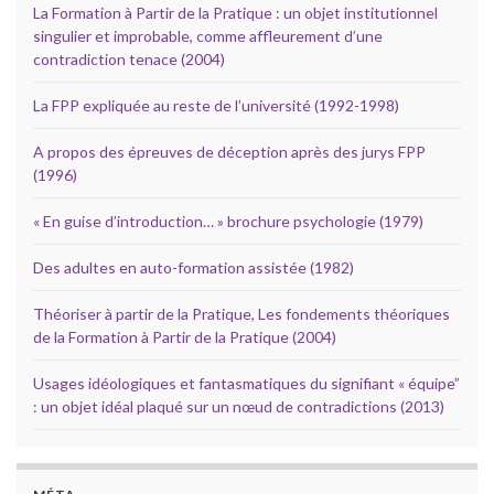
La Formation à Partir de la Pratique : un objet institutionnel
singulier et improbable, comme affleurement d’une
contradiction tenace (2004)
La FPP expliquée au reste de l’université (1992-1998)
A propos des épreuves de déception après des jurys FPP
(1996)
« En guise d’introduction… » brochure psychologie (1979)
Des adultes en auto-formation assistée (1982)
Théoriser à partir de la Pratique, Les fondements théoriques
de la Formation à Partir de la Pratique (2004)
Usages idéologiques et fantasmatiques du signifiant « équipe”
: un objet idéal plaqué sur un nœud de contradictions (2013)