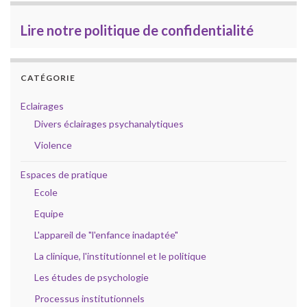
Lire notre politique de confidentialité
CATÉGORIE
Eclairages
Divers éclairages psychanalytiques
Violence
Espaces de pratique
Ecole
Equipe
L'appareil de "l'enfance inadaptée"
La clinique, l'institutionnel et le politique
Les études de psychologie
Processus institutionnels