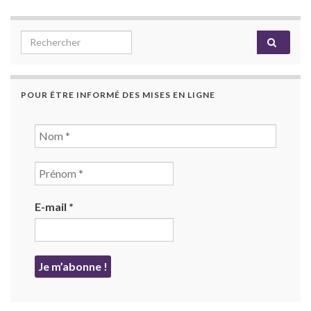
Search for:
POUR ÊTRE INFORMÉ DES MISES EN LIGNE
E-mail
*