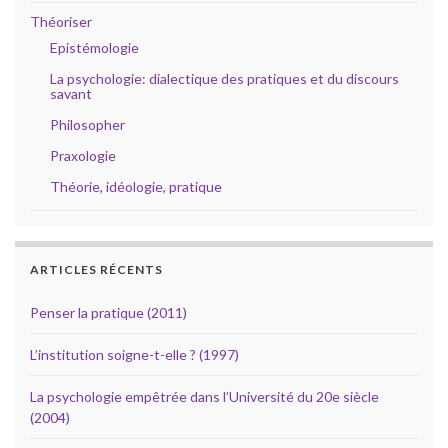
Théoriser
Epistémologie
La psychologie: dialectique des pratiques et du discours
savant
Philosopher
Praxologie
Théorie, idéologie, pratique
ARTICLES RÉCENTS
Penser la pratique (2011)
L’institution soigne-t-elle ? (1997)
La psychologie empêtrée dans l’Université du 20e siècle
(2004)