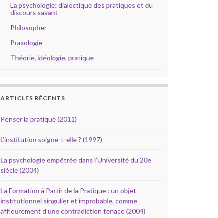
La psychologie: dialectique des pratiques et du
discours savant
Philosopher
Praxologie
Théorie, idéologie, pratique
ARTICLES RÉCENTS
Penser la pratique (2011)
L’institution soigne-t-elle ? (1997)
La psychologie empêtrée dans l’Université du 20e
siècle (2004)
La Formation à Partir de la Pratique : un objet
institutionnel singulier et improbable, comme
affleurement d’une contradiction tenace (2004)