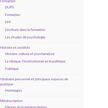
Formation
DUPS
Formation
FPP
L'écriture dans la formation
Les études de psychologie
Histoire et sociétés
Histoire, culture et psychanalyse
La clinique, l'institutionnel et le politique
Politique
Itinéraire personnel et principaux espaces de
pratique
Hommages
Mésinscription
Figures de la mésinscription