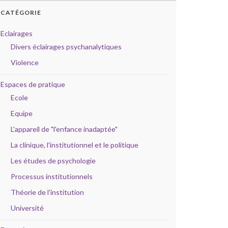
CATÉGORIE
Eclairages
Divers éclairages psychanalytiques
Violence
Espaces de pratique
Ecole
Equipe
L'appareil de "l'enfance inadaptée"
La clinique, l'institutionnel et le politique
Les études de psychologie
Processus institutionnels
Théorie de l'institution
Université