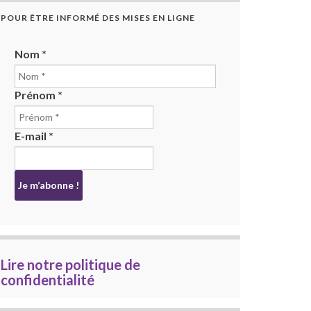
POUR ÊTRE INFORMÉ DES MISES EN LIGNE
Nom
*
Prénom
*
E-mail
*
Lire notre politique de
confidentialité