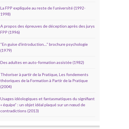
La FPP expliquée au reste de l’université (1992-
1998)
A propos des épreuves de déception après des jurys
FPP (1996)
“En guise d’introduction…” brochure psychologie
(1979)
Des adultes en auto-formation assistée (1982)
Théoriser à partir de la Pratique, Les fondements
théoriques de la Formation à Partir de la Pratique
(2004)
Usages idéologiques et fantasmatiques du signifiant
« équipe” : un objet idéal plaqué sur un nœud de
contradictions (2013)