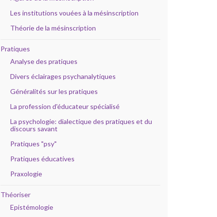
Les institutions vouées à la mésinscription
Théorie de la mésinscription
Pratiques
Analyse des pratiques
Divers éclairages psychanalytiques
Généralités sur les pratiques
La profession d'éducateur spécialisé
La psychologie: dialectique des pratiques et du
discours savant
Pratiques "psy"
Pratiques éducatives
Praxologie
Théoriser
Epistémologie