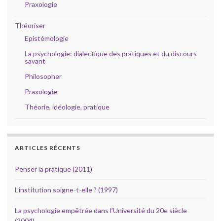
Praxologie
Théoriser
Epistémologie
La psychologie: dialectique des pratiques et du discours
savant
Philosopher
Praxologie
Théorie, idéologie, pratique
ARTICLES RÉCENTS
Penser la pratique (2011)
L’institution soigne-t-elle ? (1997)
La psychologie empêtrée dans l’Université du 20e siècle
(2004)