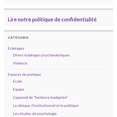
Lire notre politique de confidentialité
CATÉGORIE
Eclairages
Divers éclairages psychanalytiques
Violence
Espaces de pratique
Ecole
Equipe
L'appareil de "l'enfance inadaptée"
La clinique, l'institutionnel et le politique
Les études de psychologie