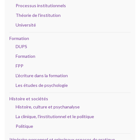
Processus institutionnels
Théorie de l'institution
Université
Formation
DUPS
Formation
FPP
L'écriture dans la formation
Les études de psychologie
Histoire et sociétés
Histoire, culture et psychanalyse
La clinique, l'institutionnel et le politique
Politique
Itinéraire personnel et principaux espaces de pratique