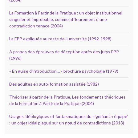
La Formation à Partir de la Pratique : un objet institutionnel
singulier et improbable, comme affleurement d’une
contradiction tenace (2004)
La FPP expliquée au reste de l’université (1992-1998)
A propos des épreuves de déception après des jurys FPP
(1996)
« En guise d’introduction… » brochure psychologie (1979)
Des adultes en auto-formation assistée (1982)
Théoriser à partir de la Pratique, Les fondements théoriques
de la Formation à Partir de la Pratique (2004)
Usages idéologiques et fantasmatiques du signifiant « équipe”
: un objet idéal plaqué sur un nœud de contradictions (2013)