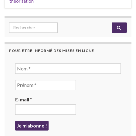
théorisation
Search for:
POUR ÊTRE INFORMÉ DES MISES EN LIGNE
E-mail
*