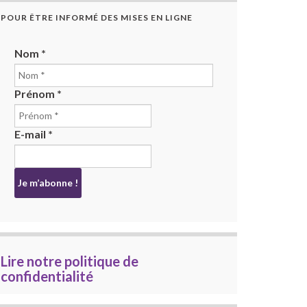
POUR ÊTRE INFORMÉ DES MISES EN LIGNE
Nom
*
Prénom
*
E-mail
*
Lire notre politique de
confidentialité