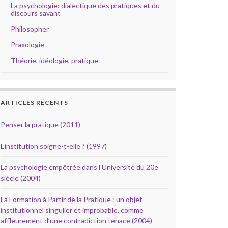
La psychologie: dialectique des pratiques et du
discours savant
Philosopher
Praxologie
Théorie, idéologie, pratique
ARTICLES RÉCENTS
Penser la pratique (2011)
L’institution soigne-t-elle ? (1997)
La psychologie empêtrée dans l’Université du 20e
siècle (2004)
La Formation à Partir de la Pratique : un objet
institutionnel singulier et improbable, comme
affleurement d’une contradiction tenace (2004)