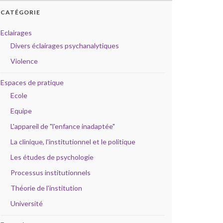
CATÉGORIE
Eclairages
Divers éclairages psychanalytiques
Violence
Espaces de pratique
Ecole
Equipe
L'appareil de "l'enfance inadaptée"
La clinique, l'institutionnel et le politique
Les études de psychologie
Processus institutionnels
Théorie de l'institution
Université