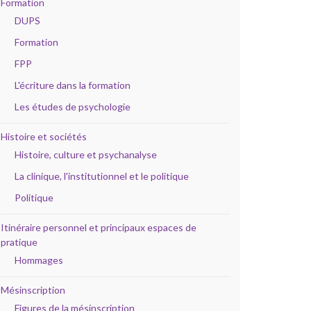
Formation
DUPS
Formation
FPP
L'écriture dans la formation
Les études de psychologie
Histoire et sociétés
Histoire, culture et psychanalyse
La clinique, l'institutionnel et le politique
Politique
Itinéraire personnel et principaux espaces de
pratique
Hommages
Mésinscription
Figures de la mésinscription