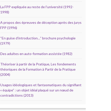
La FPP expliquée au reste de l’université (1992-
1998)
A propos des épreuves de déception après des jurys
FPP (1996)
“En guise d’introduction…” brochure psychologie
(1979)
Des adultes en auto-formation assistée (1982)
Théoriser à partir de la Pratique, Les fondements
théoriques de la Formation à Partir de la Pratique
(2004)
Usages idéologiques et fantasmatiques du signifiant
« équipe” : un objet idéal plaqué sur un nœud de
contradictions (2013)