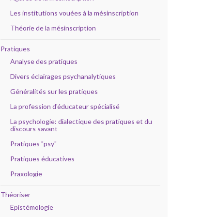
Les institutions vouées à la mésinscription
Théorie de la mésinscription
Pratiques
Analyse des pratiques
Divers éclairages psychanalytiques
Généralités sur les pratiques
La profession d'éducateur spécialisé
La psychologie: dialectique des pratiques et du
discours savant
Pratiques "psy"
Pratiques éducatives
Praxologie
Théoriser
Epistémologie