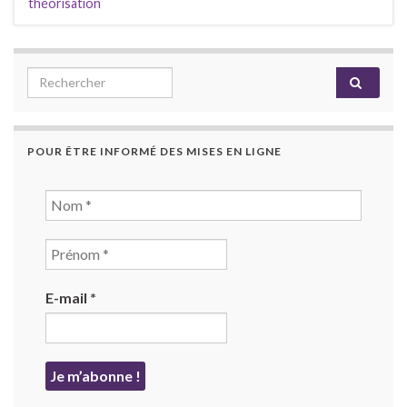
théorisation
Search for:
POUR ÊTRE INFORMÉ DES MISES EN LIGNE
E-mail
*