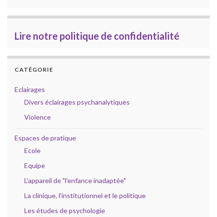
Lire notre politique de confidentialité
CATÉGORIE
Eclairages
Divers éclairages psychanalytiques
Violence
Espaces de pratique
Ecole
Equipe
L'appareil de "l'enfance inadaptée"
La clinique, l'institutionnel et le politique
Les études de psychologie