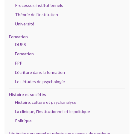
Processus institutionnels
Théorie de l'institution
Université
Formation
DUPS
Formation
FPP
L'écriture dans la formation
Les études de psychologie
Histoire et sociétés
Histoire, culture et psychanalyse
La clinique, l'institutionnel et le politique
Politique
Itinéraire personnel et principaux espaces de pratique