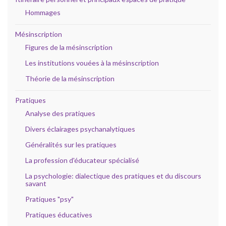
Hommages
Mésinscription
Figures de la mésinscription
Les institutions vouées à la mésinscription
Théorie de la mésinscription
Pratiques
Analyse des pratiques
Divers éclairages psychanalytiques
Généralités sur les pratiques
La profession d'éducateur spécialisé
La psychologie: dialectique des pratiques et du discours
savant
Pratiques "psy"
Pratiques éducatives