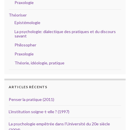
Praxologie
Théoriser
Epistémologie
La psychologie: dialectique des pratiques et du discours
savant
Philosopher
Praxologie
Théorie, idéologie, pratique
ARTICLES RÉCENTS
Penser la pratique (2011)
L’institution soigne-t-elle ? (1997)
La psychologie empêtrée dans l’Université du 20e siècle
(2004)