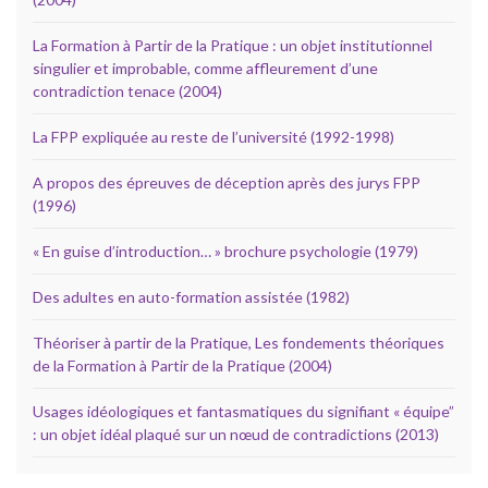
La Formation à Partir de la Pratique : un objet institutionnel
singulier et improbable, comme affleurement d’une
contradiction tenace (2004)
La FPP expliquée au reste de l’université (1992-1998)
A propos des épreuves de déception après des jurys FPP
(1996)
« En guise d’introduction… » brochure psychologie (1979)
Des adultes en auto-formation assistée (1982)
Théoriser à partir de la Pratique, Les fondements théoriques
de la Formation à Partir de la Pratique (2004)
Usages idéologiques et fantasmatiques du signifiant « équipe”
: un objet idéal plaqué sur un nœud de contradictions (2013)