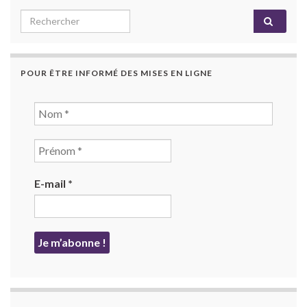
Search for:
POUR ÊTRE INFORMÉ DES MISES EN LIGNE
E-mail
*