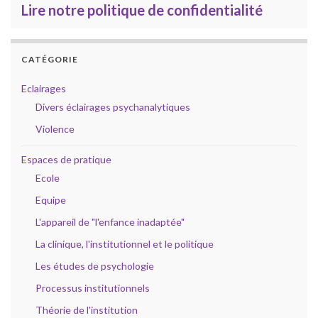
Lire notre politique de confidentialité
CATÉGORIE
Eclairages
Divers éclairages psychanalytiques
Violence
Espaces de pratique
Ecole
Equipe
L'appareil de "l'enfance inadaptée"
La clinique, l'institutionnel et le politique
Les études de psychologie
Processus institutionnels
Théorie de l'institution