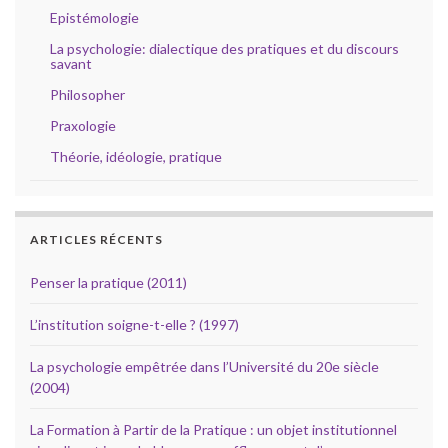
Epistémologie
La psychologie: dialectique des pratiques et du discours
savant
Philosopher
Praxologie
Théorie, idéologie, pratique
ARTICLES RÉCENTS
Penser la pratique (2011)
L’institution soigne-t-elle ? (1997)
La psychologie empêtrée dans l’Université du 20e siècle
(2004)
La Formation à Partir de la Pratique : un objet institutionnel