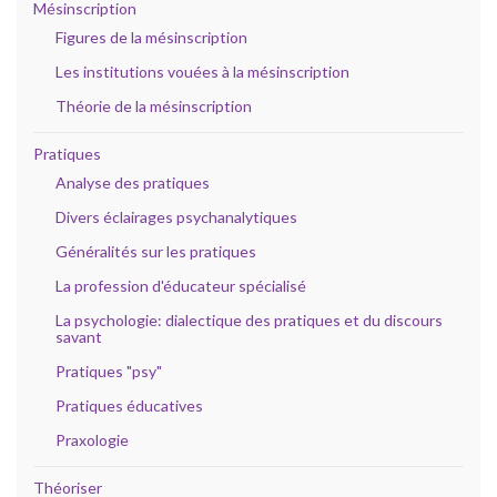
Mésinscription
Figures de la mésinscription
Les institutions vouées à la mésinscription
Théorie de la mésinscription
Pratiques
Analyse des pratiques
Divers éclairages psychanalytiques
Généralités sur les pratiques
La profession d'éducateur spécialisé
La psychologie: dialectique des pratiques et du discours
savant
Pratiques "psy"
Pratiques éducatives
Praxologie
Théoriser