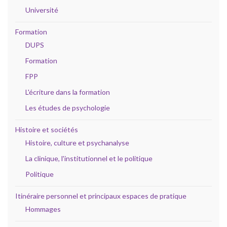
Université
Formation
DUPS
Formation
FPP
L'écriture dans la formation
Les études de psychologie
Histoire et sociétés
Histoire, culture et psychanalyse
La clinique, l'institutionnel et le politique
Politique
Itinéraire personnel et principaux espaces de pratique
Hommages