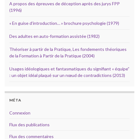
A propos des épreuves de déception après des jurys FPP
(1996)
« En guise d’introduction… » brochure psychologie (1979)
Des adultes en auto-formation assistée (1982)
Théoriser à partir de la Pratique, Les fondements théoriques
de la Formation à Partir de la Pratique (2004)
Usages idéologiques et fantasmatiques du signifiant « équipe”
: un objet idéal plaqué sur un nœud de contradictions (2013)
MÉTA
Connexion
Flux des publications
Flux des commentaires