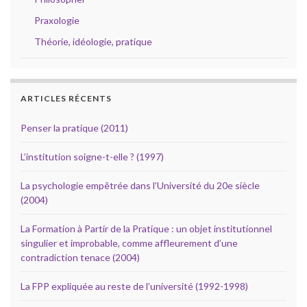
Praxologie
Théorie, idéologie, pratique
ARTICLES RÉCENTS
Penser la pratique (2011)
L’institution soigne-t-elle ? (1997)
La psychologie empêtrée dans l’Université du 20e siècle
(2004)
La Formation à Partir de la Pratique : un objet institutionnel
singulier et improbable, comme affleurement d’une
contradiction tenace (2004)
La FPP expliquée au reste de l’université (1992-1998)