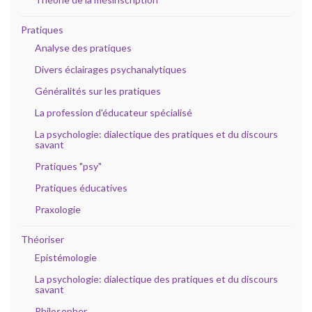
Pratiques
Analyse des pratiques
Divers éclairages psychanalytiques
Généralités sur les pratiques
La profession d'éducateur spécialisé
La psychologie: dialectique des pratiques et du discours
savant
Pratiques "psy"
Pratiques éducatives
Praxologie
Théoriser
Epistémologie
La psychologie: dialectique des pratiques et du discours
savant
Philosopher