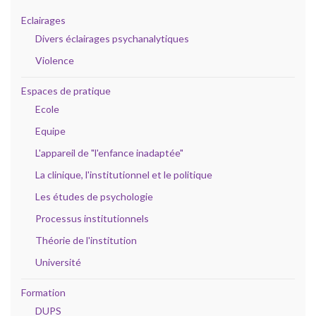
Eclairages
Divers éclairages psychanalytiques
Violence
Espaces de pratique
Ecole
Equipe
L'appareil de "l'enfance inadaptée"
La clinique, l'institutionnel et le politique
Les études de psychologie
Processus institutionnels
Théorie de l'institution
Université
Formation
DUPS