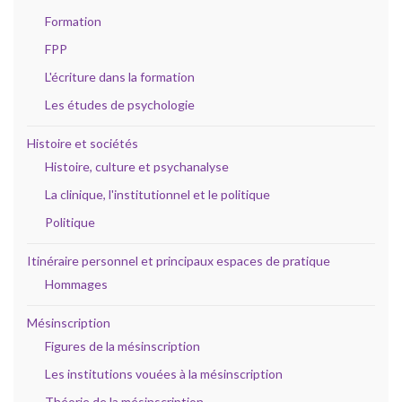
Formation
FPP
L'écriture dans la formation
Les études de psychologie
Histoire et sociétés
Histoire, culture et psychanalyse
La clinique, l'institutionnel et le politique
Politique
Itinéraire personnel et principaux espaces de pratique
Hommages
Mésinscription
Figures de la mésinscription
Les institutions vouées à la mésinscription
Théorie de la mésinscription