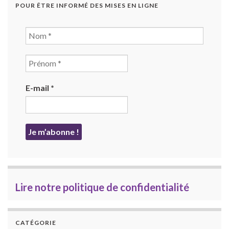
POUR ÊTRE INFORMÉ DES MISES EN LIGNE
E-mail
*
Lire notre politique de confidentialité
CATÉGORIE