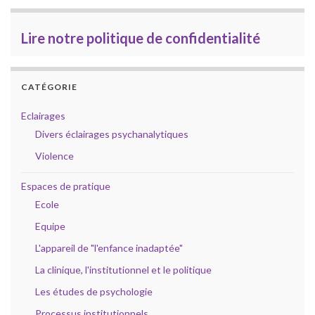
Lire notre politique de confidentialité
CATÉGORIE
Eclairages
Divers éclairages psychanalytiques
Violence
Espaces de pratique
Ecole
Equipe
L'appareil de "l'enfance inadaptée"
La clinique, l'institutionnel et le politique
Les études de psychologie
Processus institutionnels