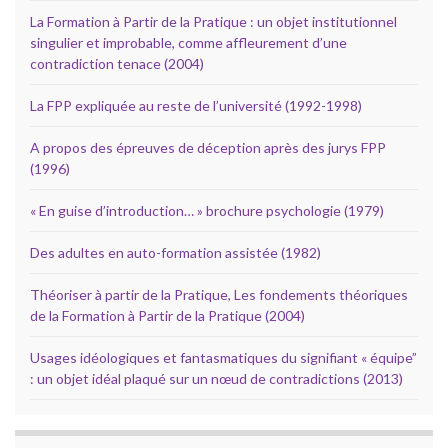
La Formation à Partir de la Pratique : un objet institutionnel
singulier et improbable, comme affleurement d’une
contradiction tenace (2004)
La FPP expliquée au reste de l’université (1992-1998)
A propos des épreuves de déception après des jurys FPP
(1996)
« En guise d’introduction… » brochure psychologie (1979)
Des adultes en auto-formation assistée (1982)
Théoriser à partir de la Pratique, Les fondements théoriques
de la Formation à Partir de la Pratique (2004)
Usages idéologiques et fantasmatiques du signifiant « équipe”
: un objet idéal plaqué sur un nœud de contradictions (2013)