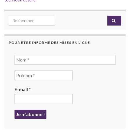
Search for:
POUR ÊTRE INFORMÉ DES MISES EN LIGNE
E-mail
*