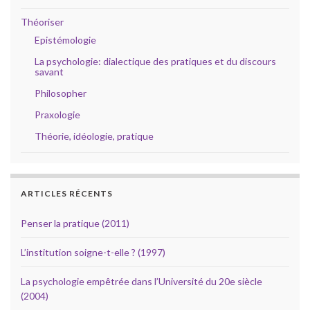
Théoriser
Epistémologie
La psychologie: dialectique des pratiques et du discours
savant
Philosopher
Praxologie
Théorie, idéologie, pratique
ARTICLES RÉCENTS
Penser la pratique (2011)
L’institution soigne-t-elle ? (1997)
La psychologie empêtrée dans l’Université du 20e siècle
(2004)