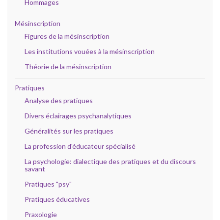
Hommages
Mésinscription
Figures de la mésinscription
Les institutions vouées à la mésinscription
Théorie de la mésinscription
Pratiques
Analyse des pratiques
Divers éclairages psychanalytiques
Généralités sur les pratiques
La profession d'éducateur spécialisé
La psychologie: dialectique des pratiques et du discours
savant
Pratiques "psy"
Pratiques éducatives
Praxologie