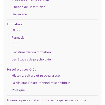
Théorie de l'institution
Université
Formation
DUPS
Formation
FPP
L'écriture dans la formation
Les études de psychologie
Histoire et sociétés
Histoire, culture et psychanalyse
La clinique, l'institutionnel et le politique
Politique
Itinéraire personnel et principaux espaces de pratique