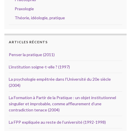
Praxologie
Théorie, idéologie, pratique
ARTICLES RÉCENTS
Penser la pratique (2011)
L’institution soigne-t-elle ? (1997)
La psychologie empêtrée dans l’Université du 20e siècle
(2004)
La Formation à Partir de la Pratique : un objet institutionnel
singulier et improbable, comme affleurement d’une
contradiction tenace (2004)
La FPP expliquée au reste de l’université (1992-1998)