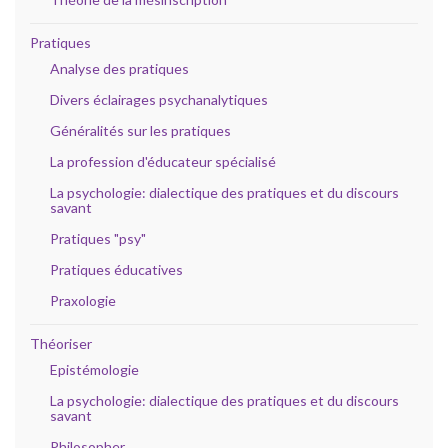
Pratiques
Analyse des pratiques
Divers éclairages psychanalytiques
Généralités sur les pratiques
La profession d'éducateur spécialisé
La psychologie: dialectique des pratiques et du discours
savant
Pratiques "psy"
Pratiques éducatives
Praxologie
Théoriser
Epistémologie
La psychologie: dialectique des pratiques et du discours
savant
Philosopher