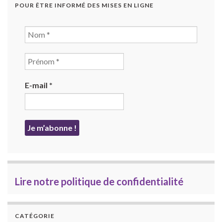
POUR ÊTRE INFORMÉ DES MISES EN LIGNE
E-mail
*
Lire notre politique de confidentialité
CATÉGORIE