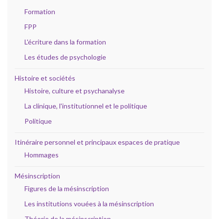
Formation
FPP
L'écriture dans la formation
Les études de psychologie
Histoire et sociétés
Histoire, culture et psychanalyse
La clinique, l'institutionnel et le politique
Politique
Itinéraire personnel et principaux espaces de pratique
Hommages
Mésinscription
Figures de la mésinscription
Les institutions vouées à la mésinscription
Théorie de la mésinscription