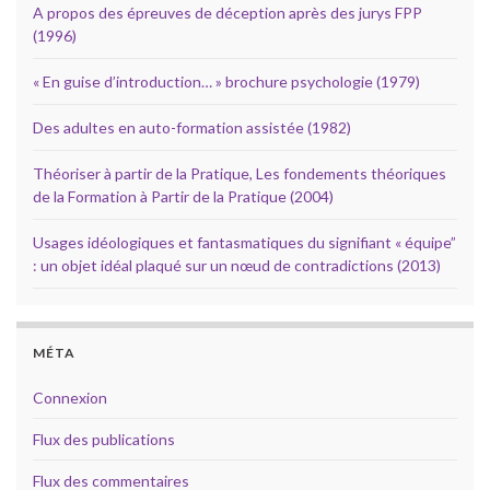
A propos des épreuves de déception après des jurys FPP
(1996)
« En guise d’introduction… » brochure psychologie (1979)
Des adultes en auto-formation assistée (1982)
Théoriser à partir de la Pratique, Les fondements théoriques
de la Formation à Partir de la Pratique (2004)
Usages idéologiques et fantasmatiques du signifiant « équipe”
: un objet idéal plaqué sur un nœud de contradictions (2013)
MÉTA
Connexion
Flux des publications
Flux des commentaires