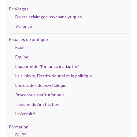
Eclairages
Divers éclairages psychanalytiques
Violence
Espaces de pratique
Ecole
Equipe
L'appareil de "l'enfance inadaptée"
La clinique, l'institutionnel et le politique
Les études de psychologie
Processus institutionnels
Théorie de l'institution
Université
Formation
DUPS