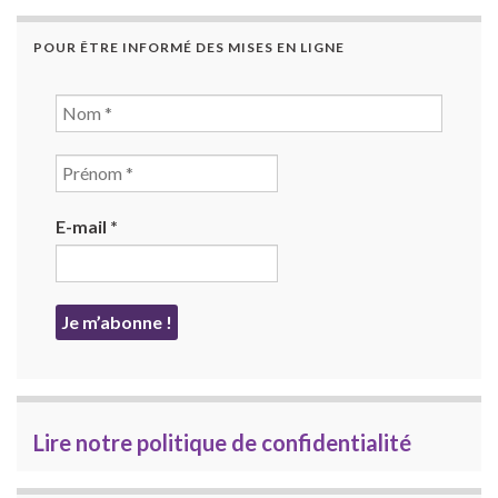
POUR ÊTRE INFORMÉ DES MISES EN LIGNE
E-mail
*
Lire notre politique de confidentialité