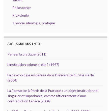
Philosopher
Praxologie
Théorie, idéologie, pratique
ARTICLES RÉCENTS
Penser la pratique (2011)
L’institution soigne-t-elle ? (1997)
La psychologie empêtrée dans l’Université du 20e siècle
(2004)
La Formation à Partir de la Pratique : un objet institutionnel
singulier et improbable, comme affleurement d’une
contradiction tenace (2004)