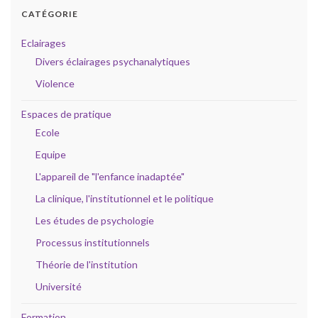
CATÉGORIE
Eclairages
Divers éclairages psychanalytiques
Violence
Espaces de pratique
Ecole
Equipe
L'appareil de "l'enfance inadaptée"
La clinique, l'institutionnel et le politique
Les études de psychologie
Processus institutionnels
Théorie de l'institution
Université
Formation