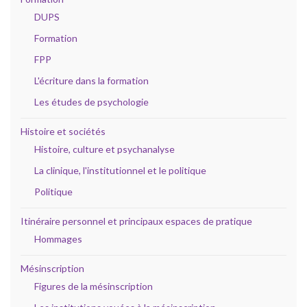
DUPS
Formation
FPP
L'écriture dans la formation
Les études de psychologie
Histoire et sociétés
Histoire, culture et psychanalyse
La clinique, l'institutionnel et le politique
Politique
Itinéraire personnel et principaux espaces de pratique
Hommages
Mésinscription
Figures de la mésinscription