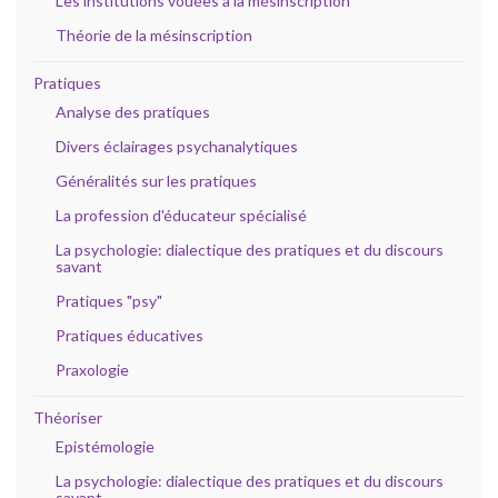
Les institutions vouées à la mésinscription
Théorie de la mésinscription
Pratiques
Analyse des pratiques
Divers éclairages psychanalytiques
Généralités sur les pratiques
La profession d'éducateur spécialisé
La psychologie: dialectique des pratiques et du discours
savant
Pratiques "psy"
Pratiques éducatives
Praxologie
Théoriser
Epistémologie
La psychologie: dialectique des pratiques et du discours
savant