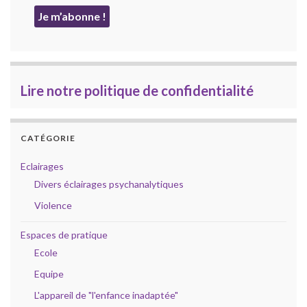
Lire notre politique de confidentialité
CATÉGORIE
Eclairages
Divers éclairages psychanalytiques
Violence
Espaces de pratique
Ecole
Equipe
L'appareil de "l'enfance inadaptée"