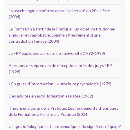
La psychologie empêtrée dans l’Université du 20e siècle
(2004)
La Formation à Partir de la Pratique : un objet institutionnel
singulier et improbable, comme affleurement d’une
contradiction tenace (2004)
La FPP expliquée au reste de l’université (1992-1998)
A propos des épreuves de déception après des jurys FPP
(1996)
« En guise d’introduction… » brochure psychologie (1979)
Des adultes en auto-formation assistée (1982)
Théoriser à partir de la Pratique, Les fondements théoriques
de la Formation à Partir de la Pratique (2004)
Usages idéologiques et fantasmatiques du signifiant « équipe”