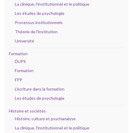
La clinique, l'institutionnel et le politique
Les études de psychologie
Processus institutionnels
Théorie de l'institution
Université
Formation
DUPS
Formation
FPP
L'écriture dans la formation
Les études de psychologie
Histoire et sociétés
Histoire, culture et psychanalyse
La clinique, l'institutionnel et le politique