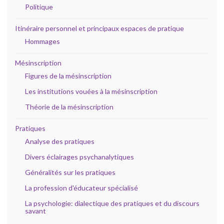
Politique
Itinéraire personnel et principaux espaces de pratique
Hommages
Mésinscription
Figures de la mésinscription
Les institutions vouées à la mésinscription
Théorie de la mésinscription
Pratiques
Analyse des pratiques
Divers éclairages psychanalytiques
Généralités sur les pratiques
La profession d'éducateur spécialisé
La psychologie: dialectique des pratiques et du discours
savant