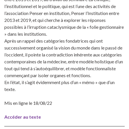
l’institutionnel et le politique, qui est l’une des activités de
l’association Penser en institution, Penser l’Institution entre
2013 et 2019, et qui cherche à explorer les réponses
possibles à l’irruption cataclysmique de la « folie gestionnaire
» dans les institutions.
Après un rappel des catégories fondatrices qui ont
successivement organisé la vision du monde dans le passé de
l’occident, il pointe la contradiction inhérente aux catégories
contemporaines de la médecine, entre modèle holistique d’un
tout qui tend à s’autoéquilibrer, et modèle fonctionnaliste
commençant par isoler organes et fonctions.
En l’état, il s’agit évidemment plus d’un « mémo » que d’un
texte.
Mis en ligne le 18/08/22
Accéder au texte