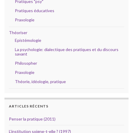
Pratiques "psy"
Pratiques éducatives
Praxologie
Théoriser
Epistémologie
La psychologie: dialectique des pratiques et du discours
savant
Philosopher
Praxologie
Théorie, idéologie, pratique
ARTICLES RÉCENTS
Penser la pratique (2011)
L’institution soigne-t-elle ? (1997)