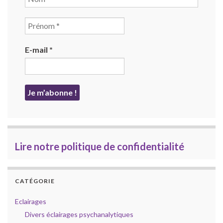
E-mail
*
Lire notre politique de confidentialité
CATÉGORIE
Eclairages
Divers éclairages psychanalytiques