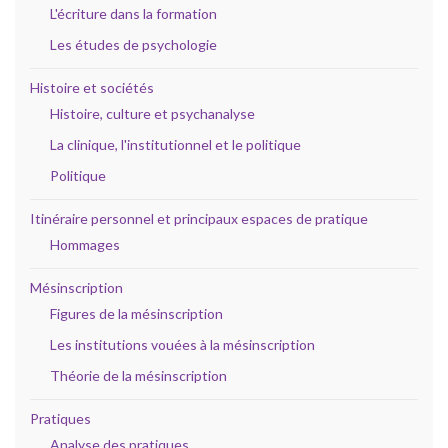
L'écriture dans la formation
Les études de psychologie
Histoire et sociétés
Histoire, culture et psychanalyse
La clinique, l'institutionnel et le politique
Politique
Itinéraire personnel et principaux espaces de pratique
Hommages
Mésinscription
Figures de la mésinscription
Les institutions vouées à la mésinscription
Théorie de la mésinscription
Pratiques
Analyse des pratiques