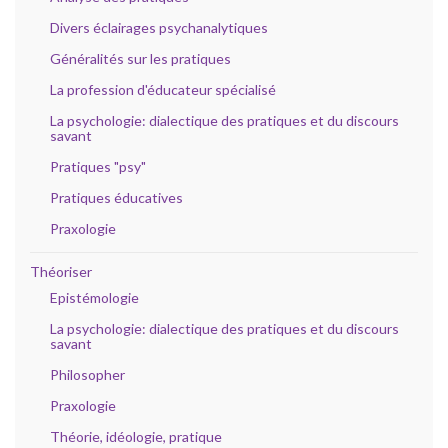
Divers éclairages psychanalytiques
Généralités sur les pratiques
La profession d'éducateur spécialisé
La psychologie: dialectique des pratiques et du discours
savant
Pratiques "psy"
Pratiques éducatives
Praxologie
Théoriser
Epistémologie
La psychologie: dialectique des pratiques et du discours
savant
Philosopher
Praxologie
Théorie, idéologie, pratique