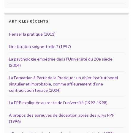
ARTICLES RÉCENTS
Penser la pratique (2011)
L’institution soigne-t-elle ? (1997)
La psychologie empêtrée dans l’Université du 20e siècle
(2004)
La Formation à Partir de la Pratique : un objet institutionnel
singulier et improbable, comme affleurement d’une
contradiction tenace (2004)
La FPP expliquée au reste de l’université (1992-1998)
A propos des épreuves de déception après des jurys FPP
(1996)