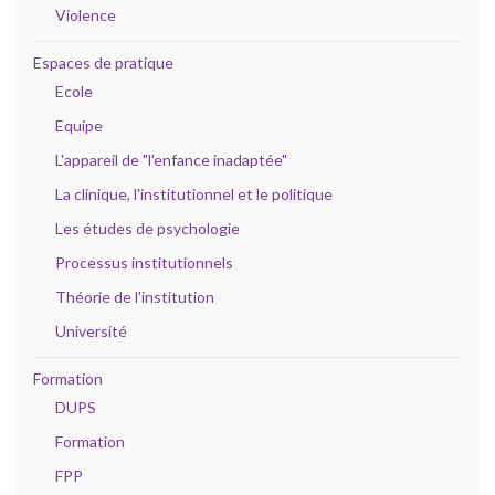
Violence
Espaces de pratique
Ecole
Equipe
L'appareil de "l'enfance inadaptée"
La clinique, l'institutionnel et le politique
Les études de psychologie
Processus institutionnels
Théorie de l'institution
Université
Formation
DUPS
Formation
FPP