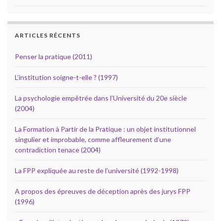
ARTICLES RÉCENTS
Penser la pratique (2011)
L’institution soigne-t-elle ? (1997)
La psychologie empêtrée dans l’Université du 20e siècle
(2004)
La Formation à Partir de la Pratique : un objet institutionnel
singulier et improbable, comme affleurement d’une
contradiction tenace (2004)
La FPP expliquée au reste de l’université (1992-1998)
A propos des épreuves de déception après des jurys FPP
(1996)