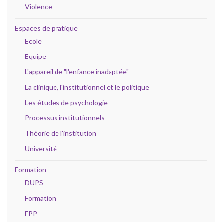
Violence
Espaces de pratique
Ecole
Equipe
L'appareil de "l'enfance inadaptée"
La clinique, l'institutionnel et le politique
Les études de psychologie
Processus institutionnels
Théorie de l'institution
Université
Formation
DUPS
Formation
FPP