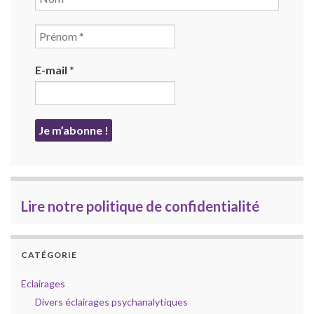
E-mail
*
Lire notre politique de confidentialité
CATÉGORIE
Eclairages
Divers éclairages psychanalytiques