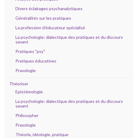
Divers éclairages psychanalytiques
Généralités sur les pratiques
La profession d'éducateur spécialisé
La psychologie: dialectique des pratiques et du discours
savant
Pratiques "psy"
Pratiques éducatives
Praxologie
Théoriser
Epistémologie
La psychologie: dialectique des pratiques et du discours
savant
Philosopher
Praxologie
Théorie, idéologie, pratique