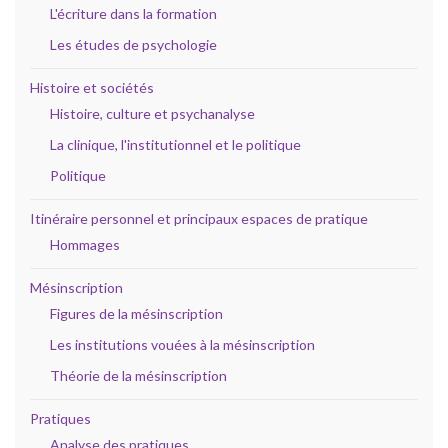
L'écriture dans la formation
Les études de psychologie
Histoire et sociétés
Histoire, culture et psychanalyse
La clinique, l'institutionnel et le politique
Politique
Itinéraire personnel et principaux espaces de pratique
Hommages
Mésinscription
Figures de la mésinscription
Les institutions vouées à la mésinscription
Théorie de la mésinscription
Pratiques
Analyse des pratiques