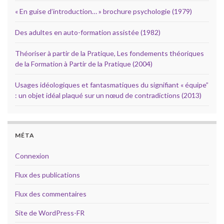
« En guise d’introduction… » brochure psychologie (1979)
Des adultes en auto-formation assistée (1982)
Théoriser à partir de la Pratique, Les fondements théoriques
de la Formation à Partir de la Pratique (2004)
Usages idéologiques et fantasmatiques du signifiant « équipe”
: un objet idéal plaqué sur un nœud de contradictions (2013)
MÉTA
Connexion
Flux des publications
Flux des commentaires
Site de WordPress-FR