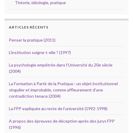
Théorie, idéologie, pratique
ARTICLES RÉCENTS
Penser la pratique (2011)
L’institution soigne-t-elle ? (1997)
La psychologie empêtrée dans l’Université du 20e siècle
(2004)
La Formation à Partir de la Pratique : un objet institutionnel
singulier et improbable, comme affleurement d’une
contradiction tenace (2004)
La FPP expliquée au reste de l’université (1992-1998)
A propos des épreuves de déception après des jurys FPP
(1996)