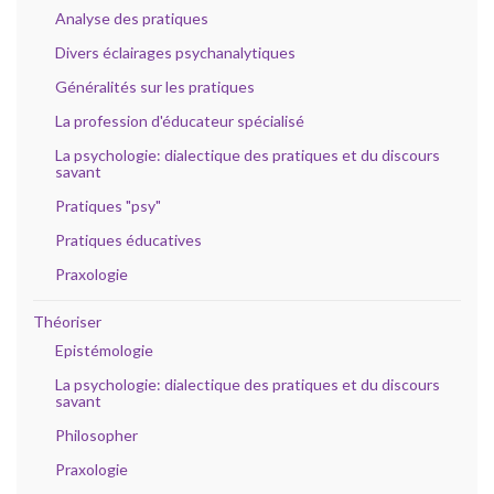
Analyse des pratiques
Divers éclairages psychanalytiques
Généralités sur les pratiques
La profession d'éducateur spécialisé
La psychologie: dialectique des pratiques et du discours
savant
Pratiques "psy"
Pratiques éducatives
Praxologie
Théoriser
Epistémologie
La psychologie: dialectique des pratiques et du discours
savant
Philosopher
Praxologie