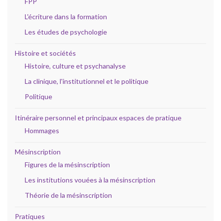
FPP
L'écriture dans la formation
Les études de psychologie
Histoire et sociétés
Histoire, culture et psychanalyse
La clinique, l'institutionnel et le politique
Politique
Itinéraire personnel et principaux espaces de pratique
Hommages
Mésinscription
Figures de la mésinscription
Les institutions vouées à la mésinscription
Théorie de la mésinscription
Pratiques