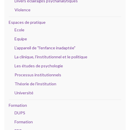
Divers éclairages psychanalytiques
Violence
Espaces de pratique
Ecole
Equipe
L'appareil de "l'enfance inadaptée"
La clinique, l'institutionnel et le politique
Les études de psychologie
Processus institutionnels
Théorie de l'institution
Université
Formation
DUPS
Formation