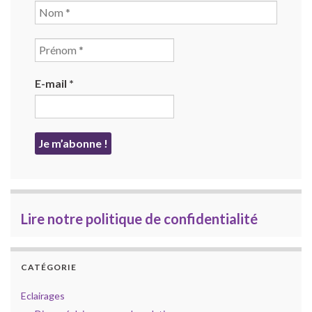
E-mail
*
Lire notre politique de confidentialité
CATÉGORIE
Eclairages