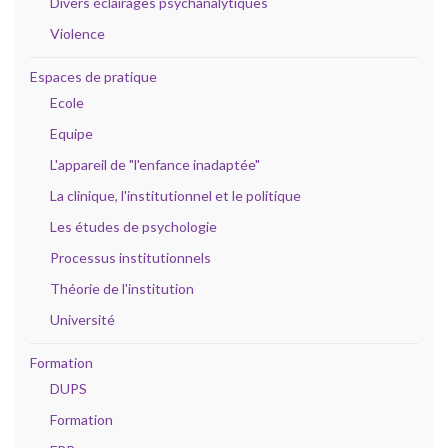
Divers éclairages psychanalytiques
Violence
Espaces de pratique
Ecole
Equipe
L'appareil de "l'enfance inadaptée"
La clinique, l'institutionnel et le politique
Les études de psychologie
Processus institutionnels
Théorie de l'institution
Université
Formation
DUPS
Formation