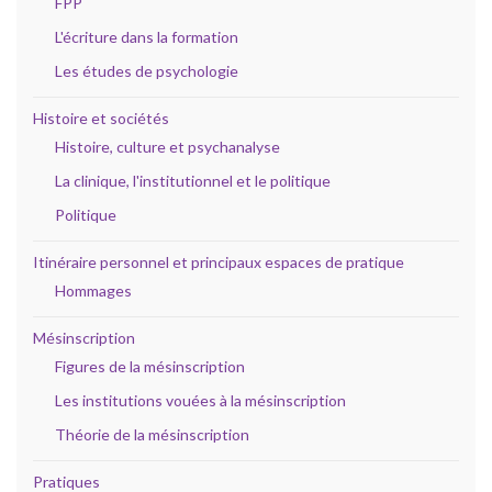
FPP
L'écriture dans la formation
Les études de psychologie
Histoire et sociétés
Histoire, culture et psychanalyse
La clinique, l'institutionnel et le politique
Politique
Itinéraire personnel et principaux espaces de pratique
Hommages
Mésinscription
Figures de la mésinscription
Les institutions vouées à la mésinscription
Théorie de la mésinscription
Pratiques