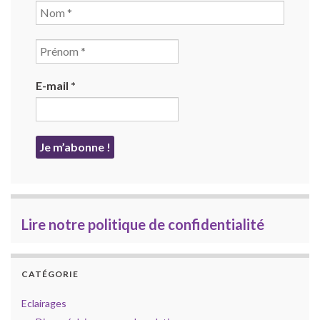
E-mail
*
Lire notre politique de confidentialité
CATÉGORIE
Eclairages