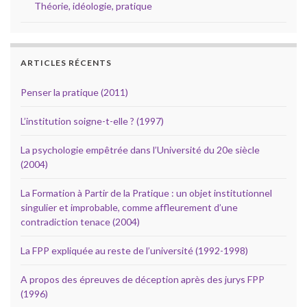
Théorie, idéologie, pratique
ARTICLES RÉCENTS
Penser la pratique (2011)
L’institution soigne-t-elle ? (1997)
La psychologie empêtrée dans l’Université du 20e siècle
(2004)
La Formation à Partir de la Pratique : un objet institutionnel
singulier et improbable, comme affleurement d’une
contradiction tenace (2004)
La FPP expliquée au reste de l’université (1992-1998)
A propos des épreuves de déception après des jurys FPP
(1996)