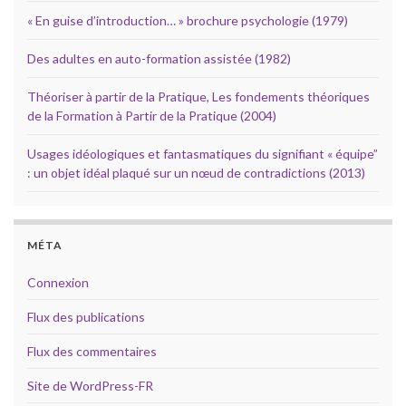
« En guise d’introduction… » brochure psychologie (1979)
Des adultes en auto-formation assistée (1982)
Théoriser à partir de la Pratique, Les fondements théoriques
de la Formation à Partir de la Pratique (2004)
Usages idéologiques et fantasmatiques du signifiant « équipe”
: un objet idéal plaqué sur un nœud de contradictions (2013)
MÉTA
Connexion
Flux des publications
Flux des commentaires
Site de WordPress-FR