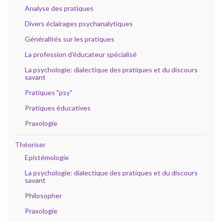
Analyse des pratiques
Divers éclairages psychanalytiques
Généralités sur les pratiques
La profession d'éducateur spécialisé
La psychologie: dialectique des pratiques et du discours
savant
Pratiques "psy"
Pratiques éducatives
Praxologie
Théoriser
Epistémologie
La psychologie: dialectique des pratiques et du discours
savant
Philosopher
Praxologie