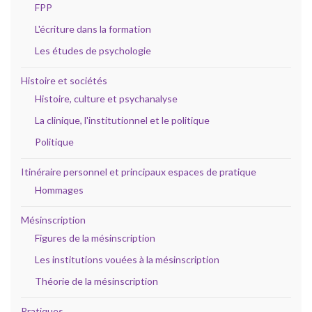
FPP
L'écriture dans la formation
Les études de psychologie
Histoire et sociétés
Histoire, culture et psychanalyse
La clinique, l'institutionnel et le politique
Politique
Itinéraire personnel et principaux espaces de pratique
Hommages
Mésinscription
Figures de la mésinscription
Les institutions vouées à la mésinscription
Théorie de la mésinscription
Pratiques