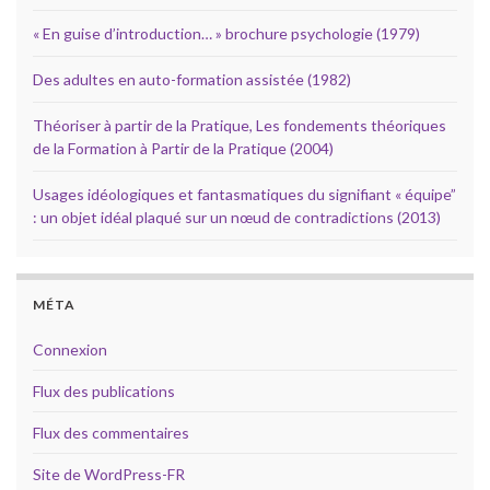
« En guise d’introduction… » brochure psychologie (1979)
Des adultes en auto-formation assistée (1982)
Théoriser à partir de la Pratique, Les fondements théoriques
de la Formation à Partir de la Pratique (2004)
Usages idéologiques et fantasmatiques du signifiant « équipe”
: un objet idéal plaqué sur un nœud de contradictions (2013)
MÉTA
Connexion
Flux des publications
Flux des commentaires
Site de WordPress-FR