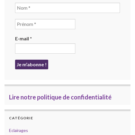
E-mail
*
Lire notre politique de confidentialité
CATÉGORIE
Eclairages