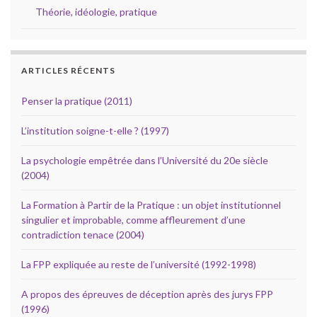
Théorie, idéologie, pratique
ARTICLES RÉCENTS
Penser la pratique (2011)
L’institution soigne-t-elle ? (1997)
La psychologie empêtrée dans l’Université du 20e siècle
(2004)
La Formation à Partir de la Pratique : un objet institutionnel
singulier et improbable, comme affleurement d’une
contradiction tenace (2004)
La FPP expliquée au reste de l’université (1992-1998)
A propos des épreuves de déception après des jurys FPP
(1996)