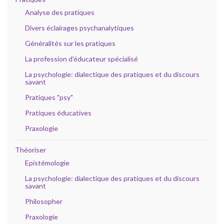
Analyse des pratiques
Divers éclairages psychanalytiques
Généralités sur les pratiques
La profession d'éducateur spécialisé
La psychologie: dialectique des pratiques et du discours
savant
Pratiques "psy"
Pratiques éducatives
Praxologie
Théoriser
Epistémologie
La psychologie: dialectique des pratiques et du discours
savant
Philosopher
Praxologie