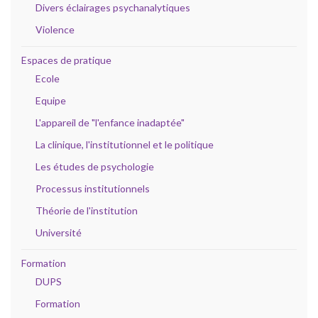
Divers éclairages psychanalytiques
Violence
Espaces de pratique
Ecole
Equipe
L'appareil de "l'enfance inadaptée"
La clinique, l'institutionnel et le politique
Les études de psychologie
Processus institutionnels
Théorie de l'institution
Université
Formation
DUPS
Formation