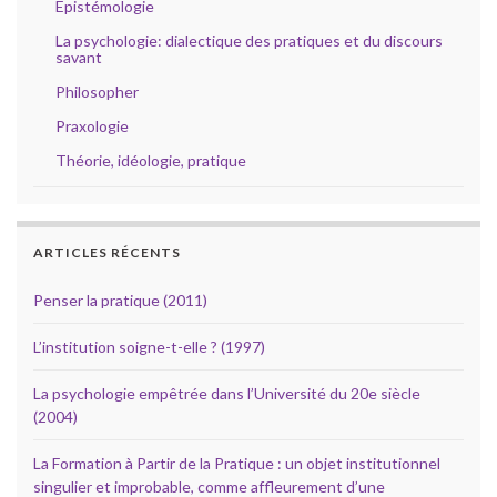
Epistémologie
La psychologie: dialectique des pratiques et du discours
savant
Philosopher
Praxologie
Théorie, idéologie, pratique
ARTICLES RÉCENTS
Penser la pratique (2011)
L’institution soigne-t-elle ? (1997)
La psychologie empêtrée dans l’Université du 20e siècle
(2004)
La Formation à Partir de la Pratique : un objet institutionnel
singulier et improbable, comme affleurement d’une