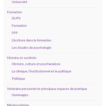
Université
Formation
DUPS
Formation
FPP
L'écriture dans la formation
Les études de psychologie
Histoire et sociétés
Histoire, culture et psychanalyse
La clinique, l'institutionnel et le politique
Politique
Itinéraire personnel et principaux espaces de pratique
Hommages
Mésinscription