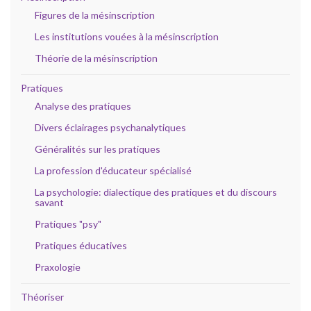
Figures de la mésinscription
Les institutions vouées à la mésinscription
Théorie de la mésinscription
Pratiques
Analyse des pratiques
Divers éclairages psychanalytiques
Généralités sur les pratiques
La profession d'éducateur spécialisé
La psychologie: dialectique des pratiques et du discours
savant
Pratiques "psy"
Pratiques éducatives
Praxologie
Théoriser