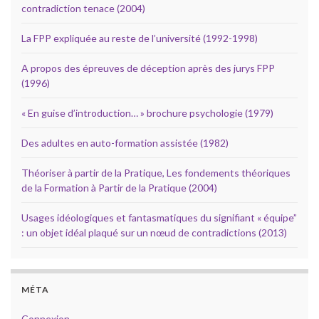
contradiction tenace (2004)
La FPP expliquée au reste de l’université (1992-1998)
A propos des épreuves de déception après des jurys FPP
(1996)
« En guise d’introduction… » brochure psychologie (1979)
Des adultes en auto-formation assistée (1982)
Théoriser à partir de la Pratique, Les fondements théoriques
de la Formation à Partir de la Pratique (2004)
Usages idéologiques et fantasmatiques du signifiant « équipe”
: un objet idéal plaqué sur un nœud de contradictions (2013)
MÉTA
Connexion