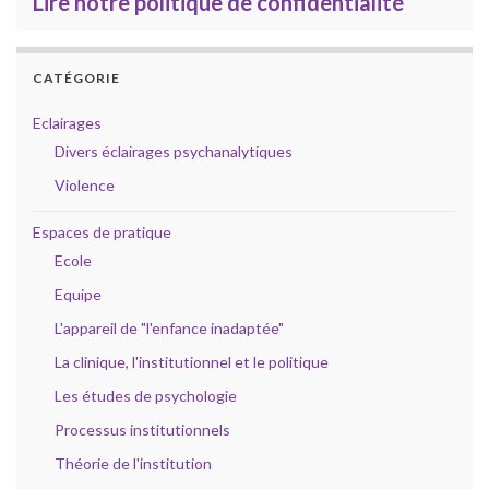
Lire notre politique de confidentialité
CATÉGORIE
Eclairages
Divers éclairages psychanalytiques
Violence
Espaces de pratique
Ecole
Equipe
L'appareil de "l'enfance inadaptée"
La clinique, l'institutionnel et le politique
Les études de psychologie
Processus institutionnels
Théorie de l'institution