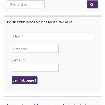
Search for:
POUR ÊTRE INFORMÉ DES MISES EN LIGNE
E-mail
*